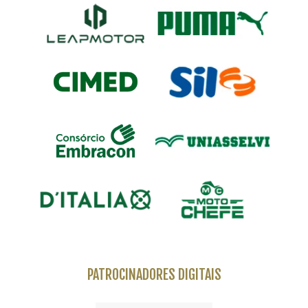
PATROCINADORES DIGITAIS