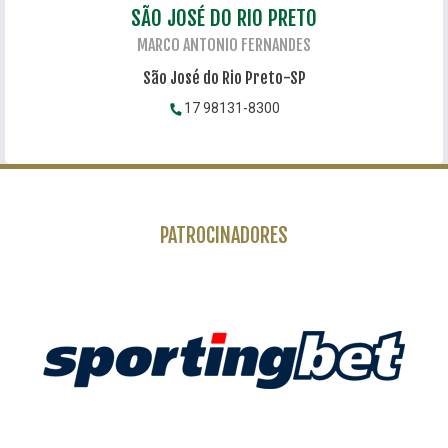
SÃO JOSÉ DO RIO PRETO
MARCO ANTONIO FERNANDES
São José do Rio Preto-SP
17 98131-8300
PATROCINADORES