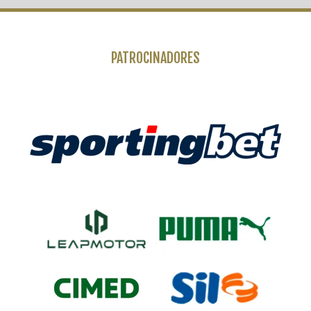
PATROCINADORES