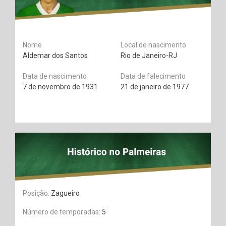
Nome
Local de nascimento
Aldemar dos Santos
Rio de Janeiro-RJ
Data de nascimento
Data de falecimento
7 de novembro de 1931
21 de janeiro de 1977
Posição:
Zagueiro
Número de temporadas:
5