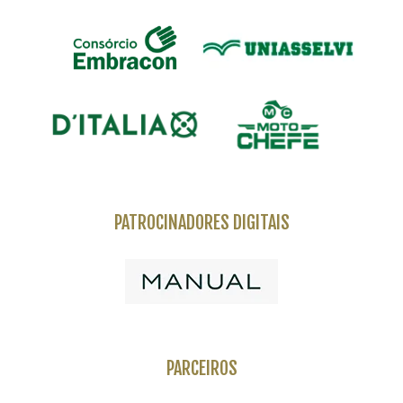
PATROCINADORES DIGITAIS
PARCEIROS