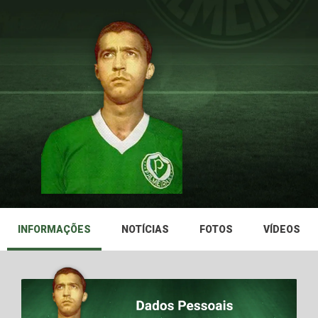
INFORMAÇÕES
NOTÍCIAS
FOTOS
VÍDEOS