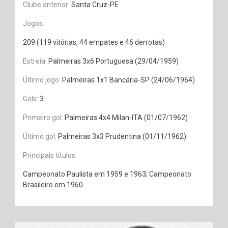
Clube anterior:
Santa Cruz-PE
Jogos:
209 (119 vitórias, 44 empates e 46 derrotas)
Estreia:
Palmeiras 3x6 Portuguesa (29/04/1959)
Último jogo:
Palmeiras 1x1 Bancária-SP (24/06/1964)
Gols:
3
Primeiro gol:
Palmeiras 4x4 Milan-ITA (01/07/1962)
Último gol:
Palmeiras 3x3 Prudentina (01/11/1962)
Principais títulos:
Campeonato Paulista em 1959 e 1963; Campeonato
Brasileiro em 1960