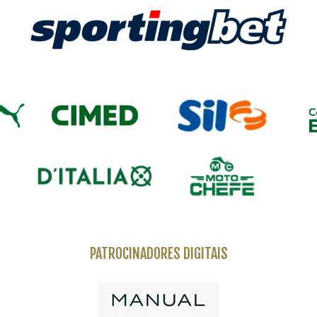
PATROCINADORES DIGITAIS