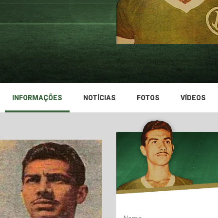
INFORMAÇÕES
NOTÍCIAS
FOTOS
VÍDEOS