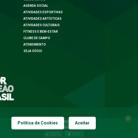
AGENDA SOCIAL
ATIVIDADES ESPORTIVAS
ATIVIDADES ARTÍSTICAS
ATIVIDADES CULTURAIS
FITNESS E BEM-ESTAR
CLUBE DE CAMPO
ATENDIMENTO
SEJA SÓCIO
Política de Cookies
Aceitar