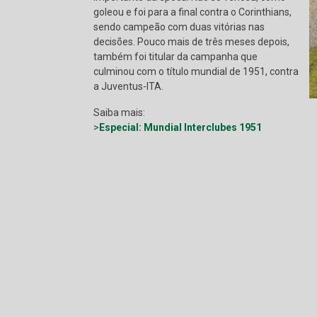
goleou e foi para a final contra o Corinthians,
sendo campeão com duas vitórias nas
decisões. Pouco mais de três meses depois,
também foi titular da campanha que
culminou com o título mundial de 1951, contra
a Juventus-ITA.
Saiba mais:
>
Especial: Mundial Interclubes 1951