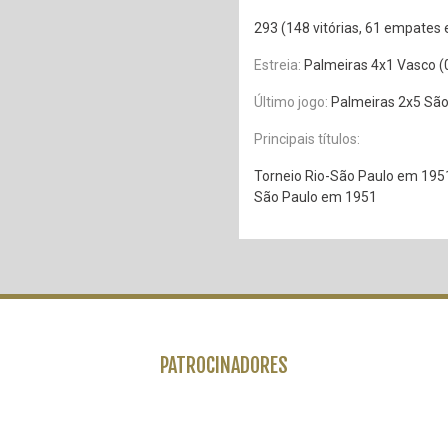
293 (148 vitórias, 61 empates 
Estreia:
Palmeiras 4x1 Vasco (
Último jogo:
Palmeiras 2x5 São
Principais títulos:
Torneio Rio-São Paulo em 1951
São Paulo em 1951
PATROCINADORES