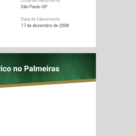
Local de nascimento
São Paulo-SP
Data de falecimento
17 de dezembro de 2008