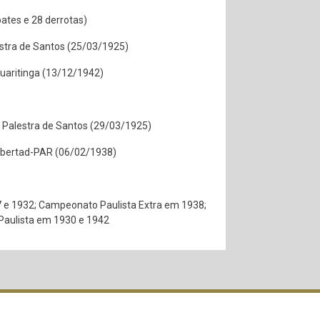
pates e 28 derrotas)
lestra de Santos (25/03/1925)
uaritinga (13/12/1942)
x0 Palestra de Santos (29/03/1925)
 Libertad-PAR (06/02/1938)
e 1932; Campeonato Paulista Extra em 1938;
Paulista em 1930 e 1942