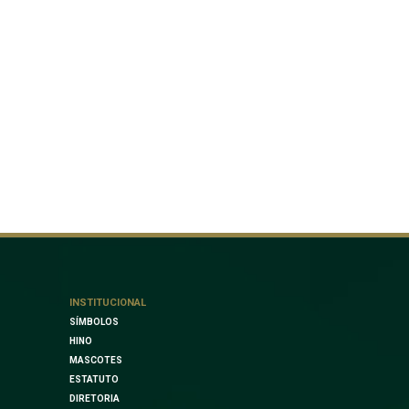
INSTITUCIONAL
SÍMBOLOS
HINO
MASCOTES
ESTATUTO
DIRETORIA