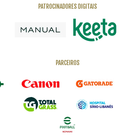
PATROCINADORES DIGITAIS
PARCEIROS