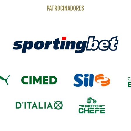
PATROCINADORES