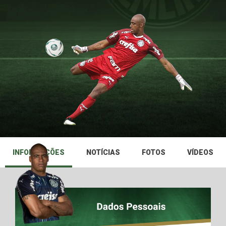
INFORMAÇÕES
NOTÍCIAS
FOTOS
VÍDEOS