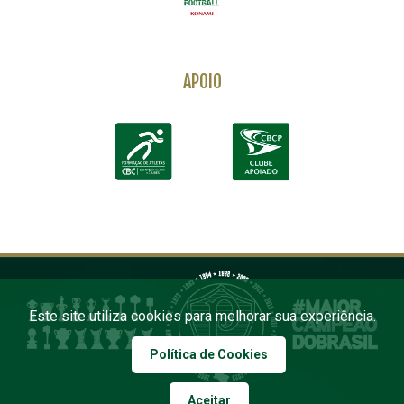
APOIO
Este site utiliza cookies para melhorar sua experiência.
Política de Cookies
Aceitar