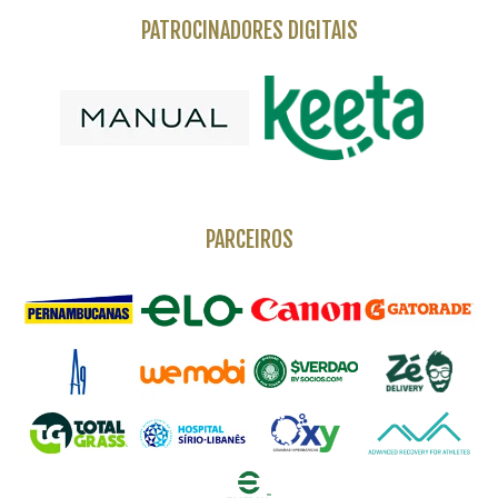
PATROCINADORES DIGITAIS
PARCEIROS