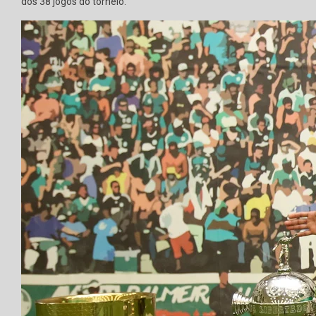
dos 38 jogos do torneio.