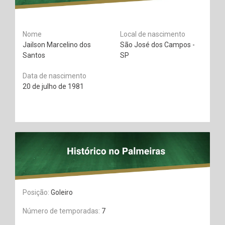
Nome
Local de nascimento
Jailson Marcelino dos
São José dos Campos -
Santos
SP
Data de nascimento
20 de julho de 1981
Posição:
Goleiro
Número de temporadas:
7