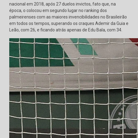
nacional em 2018, após 27 duelos invictos, fato que, na
época, o colocou em segundo lugar no ranking dos
palmeirenses com as maiores invencibilidades no Brasileirão
em todos os tempos, superando os craques Ademir da Guia e
Leão, com 26, e ficando atrás apenas de Edu Bala, com 34.