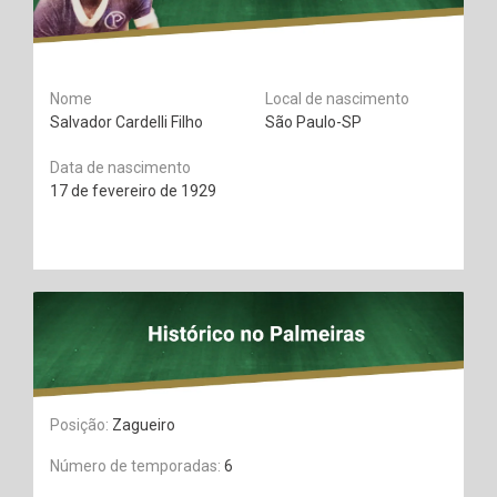
Nome
Local de nascimento
Salvador Cardelli Filho
São Paulo-SP
Data de nascimento
17 de fevereiro de 1929
Posição:
Zagueiro
Número de temporadas:
6