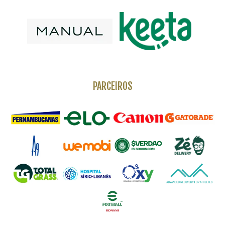
PARCEIROS