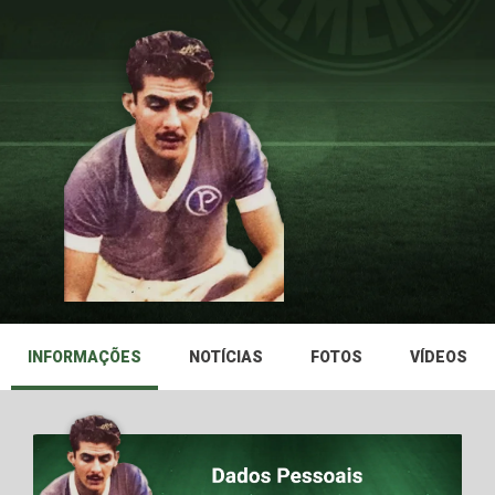
INFORMAÇÕES
NOTÍCIAS
FOTOS
VÍDEOS