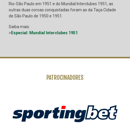
Rio-São Paulo em 1951 e do Mundial Interclubes 1951, as
outras duas coroas conquistadas foram as da Taça Cidade
de São Paulo de 1950 e 1951.
Saiba mais:
>
Especial: Mundial Interclubes 1951
PATROCINADORES