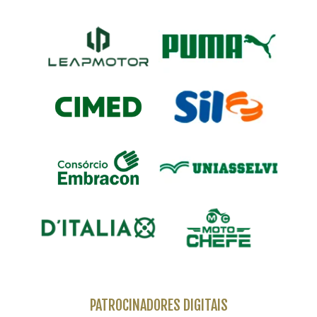
PATROCINADORES DIGITAIS