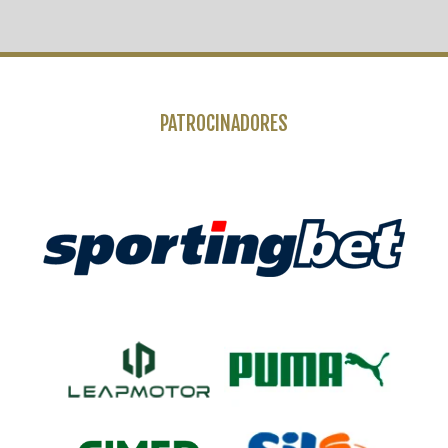
PATROCINADORES