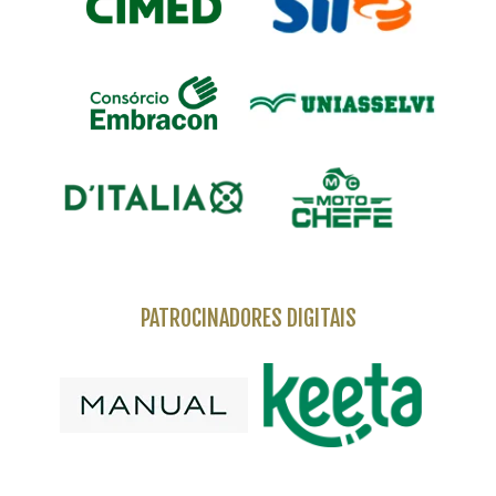
PATROCINADORES DIGITAIS