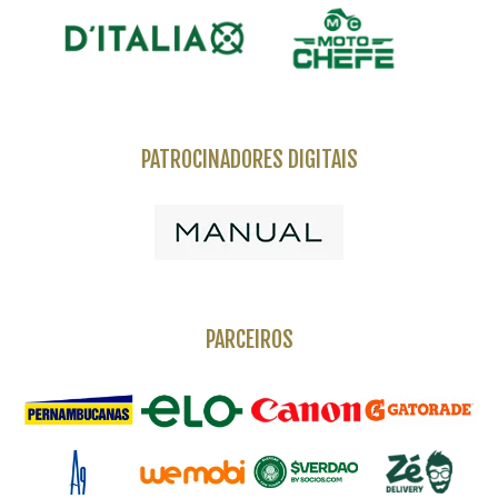
PATROCINADORES DIGITAIS
PARCEIROS