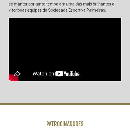
se manter por tanto tempo em uma das mais brilhantes e
vitoriosas equipes da Sociedade Esportiva Palmeiras.
PATROCINADORES