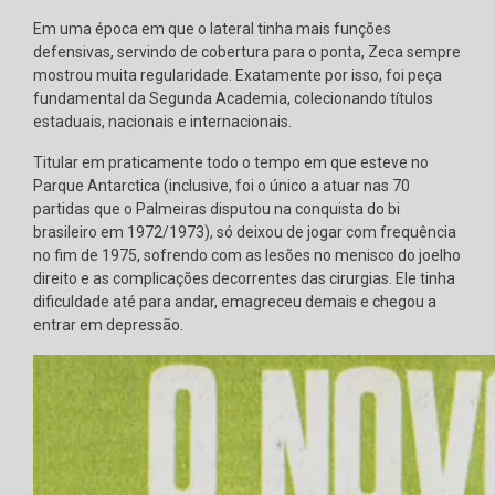
Em uma época em que o lateral tinha mais funções
defensivas, servindo de cobertura para o ponta, Zeca sempre
mostrou muita regularidade. Exatamente por isso, foi peça
fundamental da Segunda Academia, colecionando títulos
estaduais, nacionais e internacionais.
Titular em praticamente todo o tempo em que esteve no
Parque Antarctica (inclusive, foi o único a atuar nas 70
partidas que o Palmeiras disputou na conquista do bi
brasileiro em 1972/1973), só deixou de jogar com frequência
no fim de 1975, sofrendo com as lesões no menisco do joelho
direito e as complicações decorrentes das cirurgias. Ele tinha
dificuldade até para andar, emagreceu demais e chegou a
entrar em depressão.