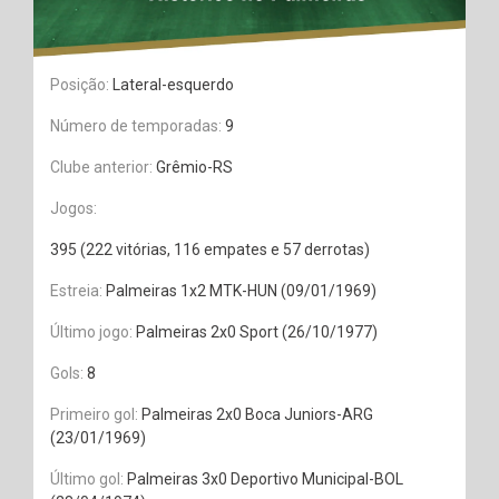
Posição:
Lateral-esquerdo
Número de temporadas:
9
Clube anterior:
Grêmio-RS
Jogos:
395 (222 vitórias, 116 empates e 57 derrotas)
Estreia:
Palmeiras 1x2 MTK-HUN (09/01/1969)
Último jogo:
Palmeiras 2x0 Sport (26/10/1977)
Gols:
8
Primeiro gol:
Palmeiras 2x0 Boca Juniors-ARG
(23/01/1969)
Último gol:
Palmeiras 3x0 Deportivo Municipal-BOL