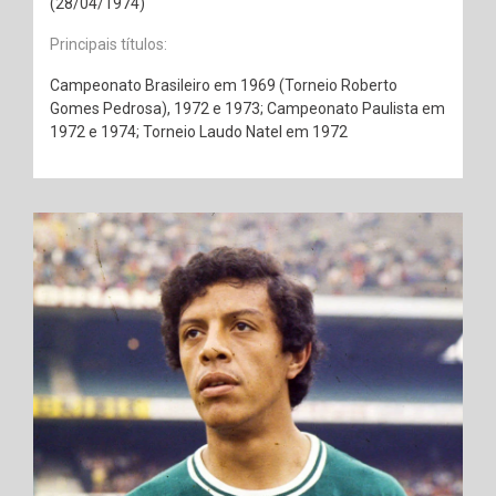
(28/04/1974)
Principais títulos:
Campeonato Brasileiro em 1969 (Torneio Roberto
Gomes Pedrosa), 1972 e 1973; Campeonato Paulista em
1972 e 1974; Torneio Laudo Natel em 1972