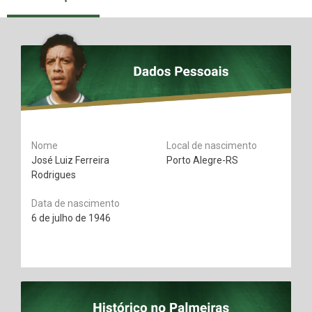
Nome
Local de nascimento
José Luiz Ferreira
Porto Alegre-RS
Rodrigues
Data de nascimento
6 de julho de 1946