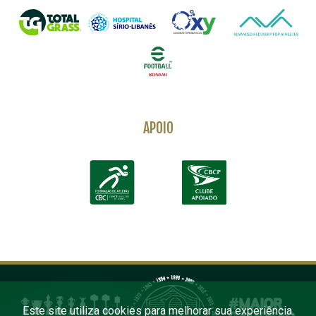
APOIO
Este site utiliza cookies para melhorar sua experiência.