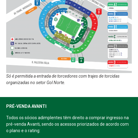
Só é permitida a entrada de torcedores com trajes de torcidas
organizadas no setor Gol Norte.
PRÉ-VENDA AVANTI
Todos os sócios adimplentes têm direito a comprar ingresso na
pré-venda Avanti, sendo os acessos priorizados de acordo com
o plano e o rating: