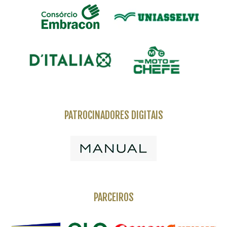
PATROCINADORES DIGITAIS
PARCEIROS