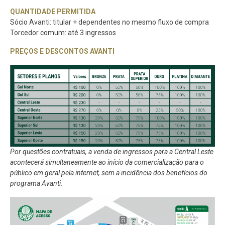
QUANTIDADE PERMITIDA
Sócio Avanti: titular + dependentes no mesmo fluxo de compra
Torcedor comum: até 3 ingressos
PREÇOS E DESCONTOS AVANTI
Por questões contratuais, a venda de ingressos para a Central Leste
acontecerá simultaneamente ao início da comercialização para o
público em geral pela internet, sem a incidência dos benefícios do
programa Avanti.