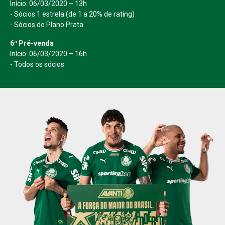
Início: 06/03/2020 – 13h
- Sócios 1 estrela (de 1 a 20% de rating)
- Sócios do Plano Prata
6ª Pré-venda
Início: 06/03/2020 – 16h
- Todos os sócios