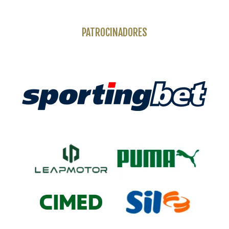
PATROCINADORES