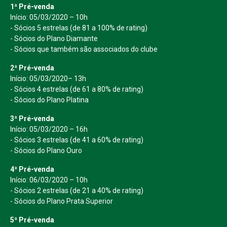
1ª Pré-venda
Início: 05/03/2020 – 10h
- Sócios 5 estrelas (de 81 a 100% de rating)
- Sócios do Plano Diamante
- Sócios que também são associados do clube
2ª Pré-venda
Início: 05/03/2020– 13h
- Sócios 4 estrelas (de 61 a 80% de rating)
- Sócios do Plano Platina
3ª Pré-venda
Início: 05/03/2020 – 16h
- Sócios 3 estrelas (de 41 a 60% de rating)
- Sócios do Plano Ouro
4ª Pré-venda
Início: 06/03/2020 – 10h
- Sócios 2 estrelas (de 21 a 40% de rating)
- Sócios do Plano Prata Superior
5ª Pré-venda