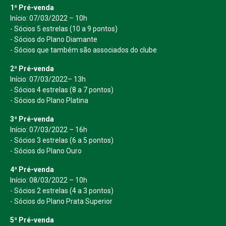
1ª Pré-venda
Início: 07/03/2022 – 10h
- Sócios 5 estrelas (10 a 9 pontos)
- Sócios do Plano Diamante
- Sócios que também são associados do clube
2ª Pré-venda
Início: 07/03/2022– 13h
- Sócios 4 estrelas (8 a 7 pontos)
- Sócios do Plano Platina
3ª Pré-venda
Início: 07/03/2022 – 16h
- Sócios 3 estrelas (6 a 5 pontos)
- Sócios do Plano Ouro
4ª Pré-venda
Início: 08/03/2022 – 10h
- Sócios 2 estrelas (4 a 3 pontos)
- Sócios do Plano Prata Superior
5ª Pré-venda