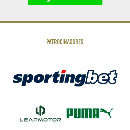
PATROCINADORES