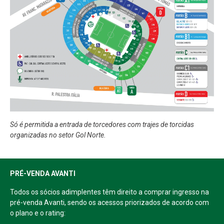
Só é permitida a entrada de torcedores com trajes de torcidas
organizadas no setor Gol Norte.
PRÉ-VENDA AVANTI
Todos os sócios adimplentes têm direito a comprar ingresso na
pré-venda Avanti, sendo os acessos priorizados de acordo com
o plano e o rating: