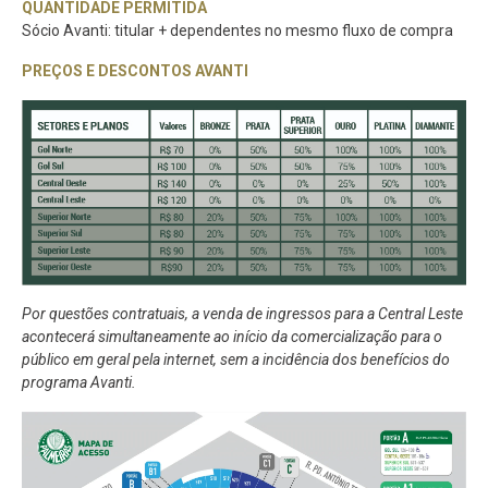
QUANTIDADE PERMITIDA
Sócio Avanti: titular + dependentes no mesmo fluxo de compra
PREÇOS E DESCONTOS AVANTI
Por questões contratuais, a venda de ingressos para a Central Leste
acontecerá simultaneamente ao início da comercialização para o
público em geral pela internet, sem a incidência dos benefícios do
programa Avanti.