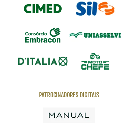
PATROCINADORES DIGITAIS