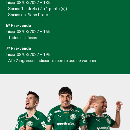
Início: 08/03/2022 – 13h
- Sócios 1 estrela (2 a 1 ponto (s))
- Sócios do Plano Prata
6ª Pré-venda
Início: 08/03/2022 – 16h
- Todos os sócios
7ª Pré-venda
Início: 08/03/2022 – 19h
- Até 2 ingressos adicionais com o uso de voucher