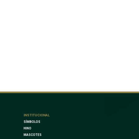
INSTITUCIONAL
SÍMBOLOS
HINO
MASCOTES