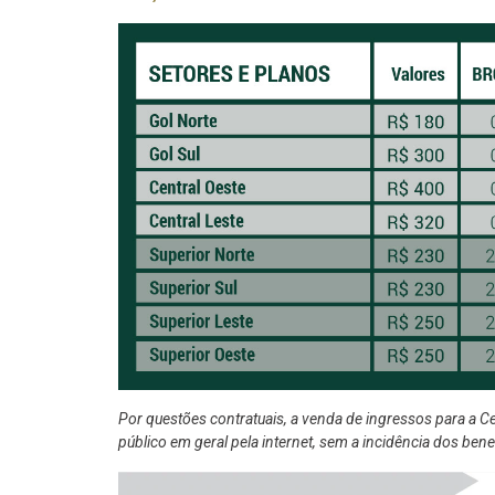
Por questões contratuais, a venda de ingressos para a C
público em geral pela internet, sem a incidência dos ben