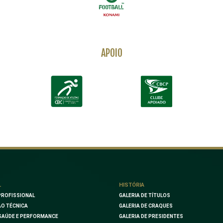
APOIO
L
HISTÓRIA
PROFISSIONAL
GALERIA DE TÍTULOS
O TÉCNICA
GALERIA DE CRAQUES
SAÚDE E PERFORMANCE
GALERIA DE PRESIDENTES