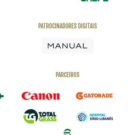
PATROCINADORES DIGITAIS
PARCEIROS