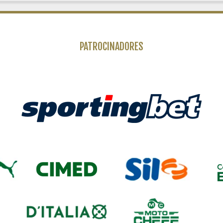
PATROCINADORES