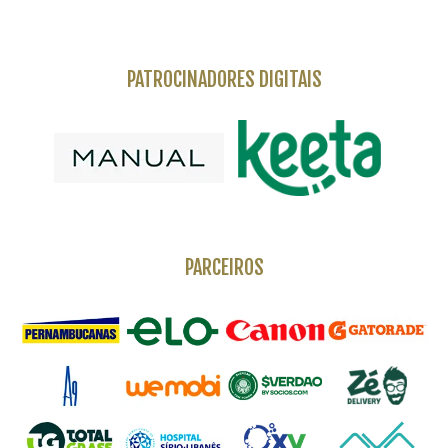
PATROCINADORES DIGITAIS
PARCEIROS