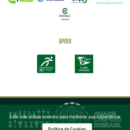
APOIO
Este site utiliza cookies para melhorar sua experiência.
Política de Cookies