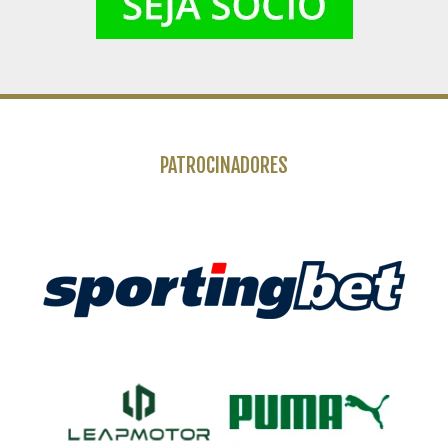
PATROCINADORES