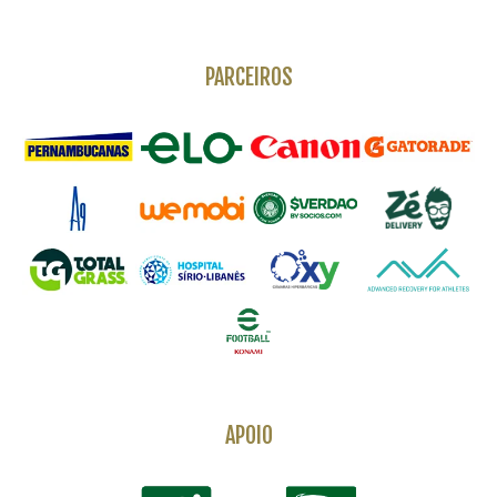
PARCEIROS
APOIO