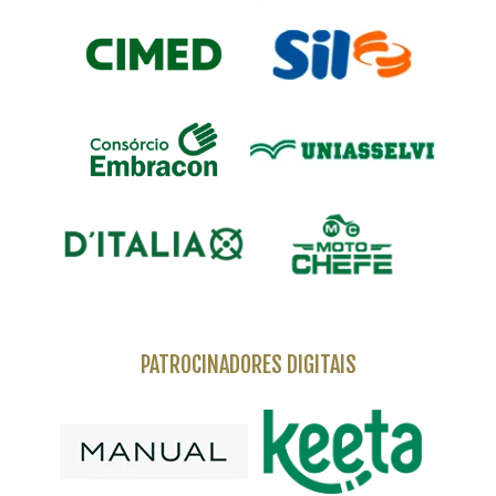
PATROCINADORES DIGITAIS