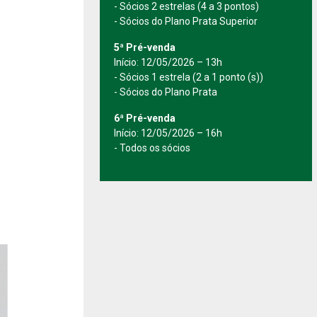
- Sócios 2 estrelas (4 a 3 pontos)
- Sócios do Plano Prata Superior
5ª Pré-venda
Início: 12/05/2026 – 13h
- Sócios 1 estrela (2 a 1 ponto (s))
- Sócios do Plano Prata
6ª Pré-venda
Início: 12/05/2026 – 16h
- Todos os sócios