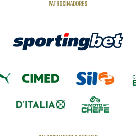
PATROCINADORES