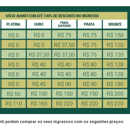
ti podem comprar os seus ingressos com os seguintes preços: