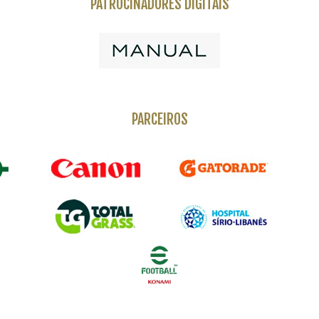
PATROCINADORES DIGITAIS
PARCEIROS