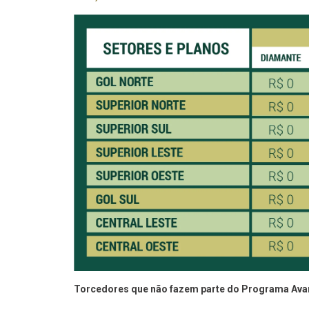
Torcedores que não fazem parte do Programa Avan