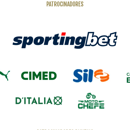
PATROCINADORES