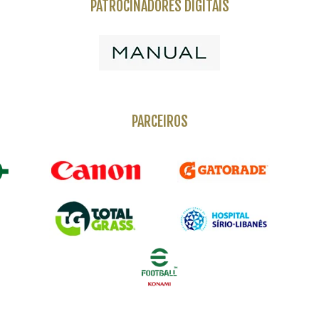
PATROCINADORES DIGITAIS
PARCEIROS