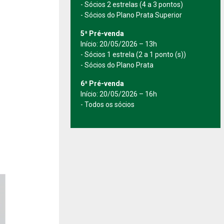
- Sócios 2 estrelas (4 a 3 pontos)
- Sócios do Plano Prata Superior
5ª Pré-venda
Início: 20/05/2026 – 13h
- Sócios 1 estrela (2 a 1 ponto (s))
- Sócios do Plano Prata
6ª Pré-venda
Início: 20/05/2026 – 16h
- Todos os sócios