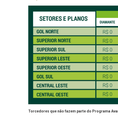
Torcedores que não fazem parte do Programa Avan