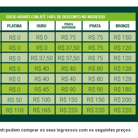
ti podem comprar os seus ingressos com os seguintes preços: