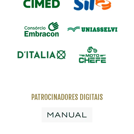
PATROCINADORES DIGITAIS