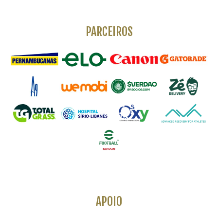
PARCEIROS
APOIO