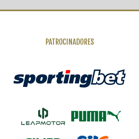
PATROCINADORES