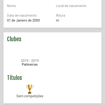
Nome
Local de nascimento
Data de nascimento
Altura
01 de Janeiro de 2000
m
Clubes
2019 - 2019
Palmeiras
Títulos
Sem competições