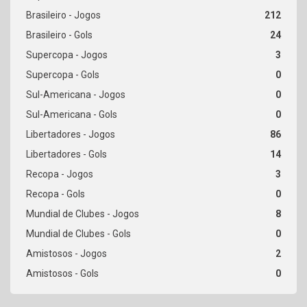
212
24
3
0
0
0
86
14
3
0
8
0
2
0