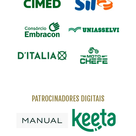
PATROCINADORES DIGITAIS