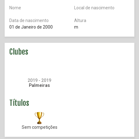
Nome
Local de nascimento
Data de nascimento
Altura
01 de Janeiro de 2000
m
Clubes
2019 - 2019
Palmeiras
Títulos
Sem competições