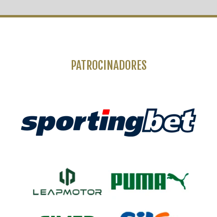
PATROCINADORES