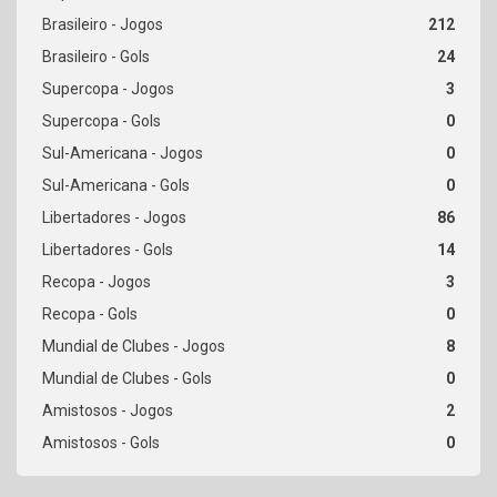
212
24
3
0
0
0
86
14
3
0
8
0
2
0