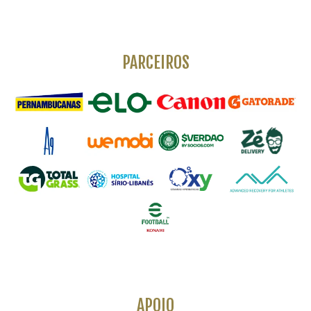
PARCEIROS
APOIO