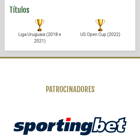
Títulos
Liga Uruguaia (2018 e
US Open Cup (2022)
2021)
PATROCINADORES