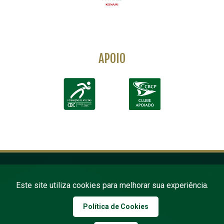
APOIO
Este site utiliza cookies para melhorar sua experiência.
Política de Cookies