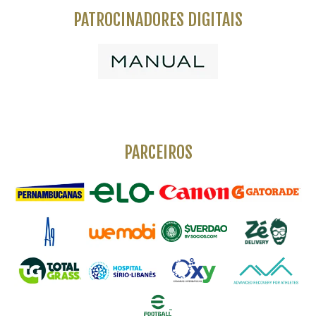
PATROCINADORES DIGITAIS
PARCEIROS