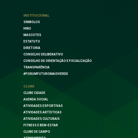
INSTITUCIONAL
SÍMBOLOS
HINO
MASCOTES
ESTATUTO
DIRETORIA
CONSELHO DELIBERATIVO
CONSELHO DE ORIENTAÇÃO E FISCALIZAÇÃO
TRANSPARÊNCIA
#PORUMFUTUROMAISVERDE
CLUBE
CLUBE CIDADE
AGENDA SOCIAL
ATIVIDADES ESPORTIVAS
ATIVIDADES ARTÍSTICAS
ATIVIDADES CULTURAIS
FITNESS E BEM-ESTAR
CLUBE DE CAMPO