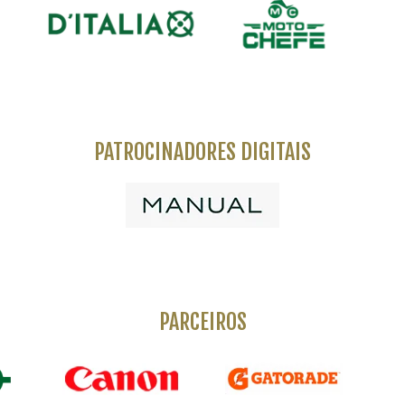
PATROCINADORES DIGITAIS
PARCEIROS