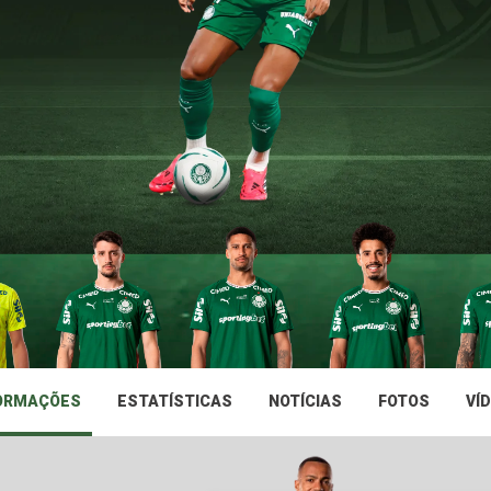
ORMAÇÕES
ESTATÍSTICAS
NOTÍCIAS
FOTOS
VÍ