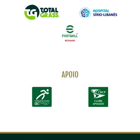
APOIO