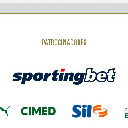
PATROCINADORES