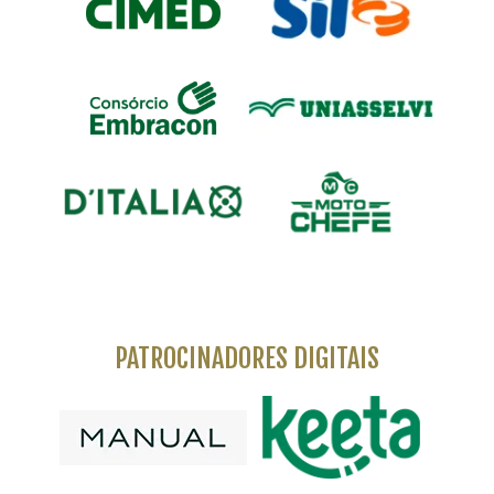
PATROCINADORES DIGITAIS