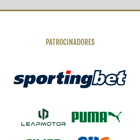
PATROCINADORES