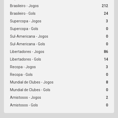
212
24
3
0
0
0
86
14
3
0
8
0
2
0