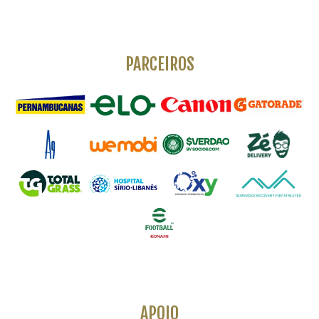
PARCEIROS
APOIO