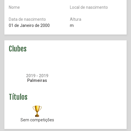
Nome
Local de nascimento
Data de nascimento
Altura
01 de Janeiro de 2000
m
Clubes
2019 - 2019
Palmeiras
Títulos
Sem competições