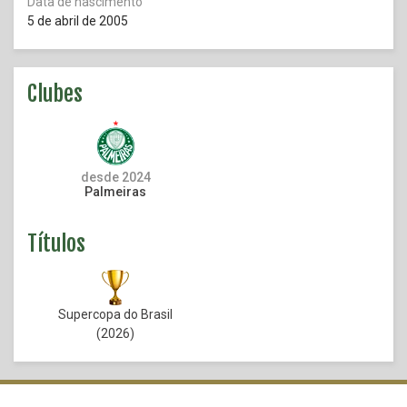
Data de nascimento
5 de abril de 2005
Clubes
desde 2024
Palmeiras
Títulos
Supercopa do Brasil
(2026)