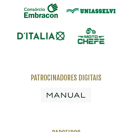
PATROCINADORES DIGITAIS