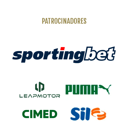
PATROCINADORES