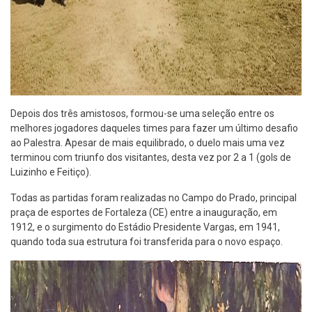
Depois dos três amistosos, formou-se uma seleção entre os
melhores jogadores daqueles times para fazer um último desafio
ao Palestra. Apesar de mais equilibrado, o duelo mais uma vez
terminou com triunfo dos visitantes, desta vez por 2 a 1 (gols de
Luizinho e Feitiço).
Todas as partidas foram realizadas no Campo do Prado, principal
praça de esportes de Fortaleza (CE) entre a inauguração, em
1912, e o surgimento do Estádio Presidente Vargas, em 1941,
quando toda sua estrutura foi transferida para o novo espaço.