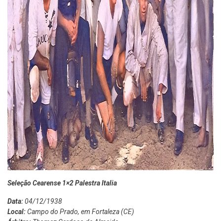
Seleção Cearense 1×2 Palestra Italia
Data:
04/12/1938
Local:
Campo do Prado, em Fortaleza (CE)