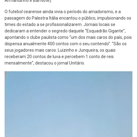
Armandinho e Barrilote).
O futebol cearense ainda vivia o período do amadorismo, e a
passagem do Palestra Itália encantou o público, impulsionando os
times do estado a se profissionalizarem. Jornais locais se
dedicaram a entender o segredo daquele “Esquadrão Gigante”,
apontando o clube paulista como “um dos mais caros do país, pois
dispensa anualmente 400 contos com o seu contendo”. “São os
seus jogadores mais caros: Luizinho e Junqueira, os quais
receberam 20 contos de luva e percebem 1 conto de reis
mensalmente”, destacou o jornal Unitário.