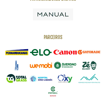
PARCEIROS