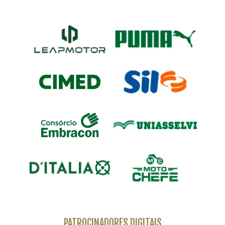
PATROCINADORES DIGITAIS