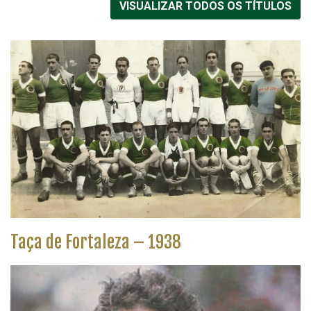
VISUALIZAR TODOS OS TÍTULOS
Taça de Fortaleza – 1938