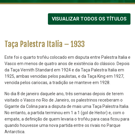
VISUALIZAR TODOS OS TÍTULOS
Taça Palestra Italia – 1933
Este foi o quarto troféu colocado em disputa entre Palestra Italia e
Vasco em menos de quatro anos de existência do clássico. Depois
da Taça Vernith Standard em 1924 e da Taça Palestra Italia em
1925, ambas vencidas pelos paulistas, e da Taça King em 1927,
vencida pelos cariocas, a tradição se manteve em 1928.
No dia 8 de janeiro daquele ano, três semanas depois de terem
visitado o Vasco no Rio de Janeiro, os palestrinos receberam o
Gigante da Colina para a disputa de mais uma Taça Palestra Italia.
No entanto, a partida terminou em 1 a 1 (gol de Heitor) e, com o
empate, a definição de quem levaria o troféu para casa ficou para
quando houvesse uma nova partida entre os rivais no Parque
Antarctica.