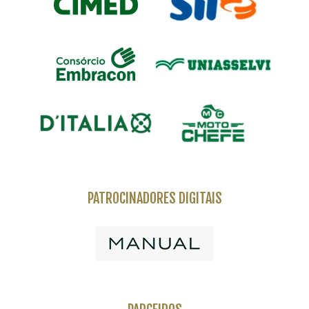
PATROCINADORES DIGITAIS