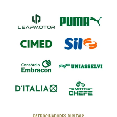
PATROCINADORES DIGITAIS