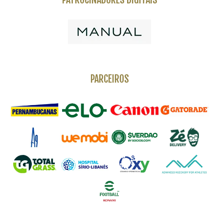
PARCEIROS