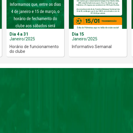
Dia 4 a 31
Dia 15
Janeiro/2025
Janeiro/2025
Horário de funcionamento
Informativo Semanal
do clube