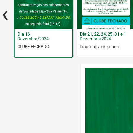
‹
Dia 16
Dia 21, 22, 24, 25, 31 e 1
Dezembro/2024
Dezembro/2024
CLUBE FECHADO
Informativo Semanal