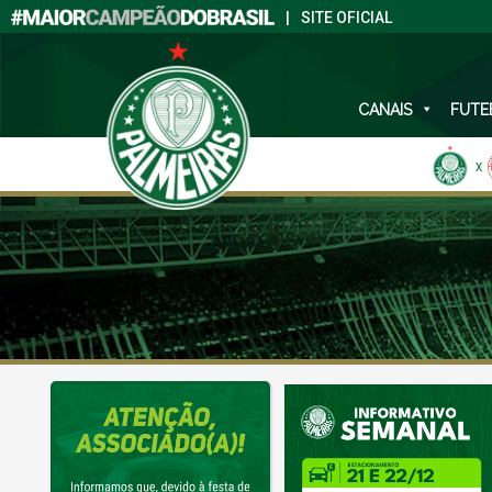
|
SITE OFICIAL
CANAIS
FUTE
X