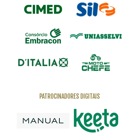
PATROCINADORES DIGITAIS