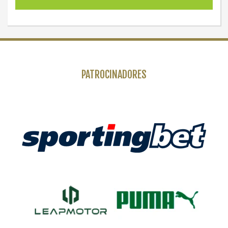
PATROCINADORES