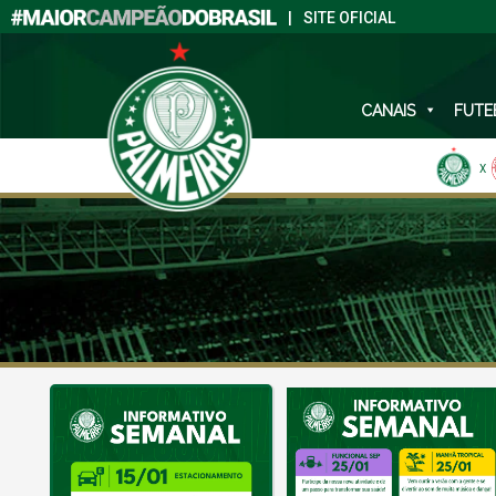
|
SITE OFICIAL
CANAIS
FUTE
X