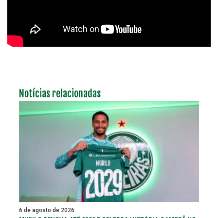
Notícias relacionadas
6 de agosto de 2026