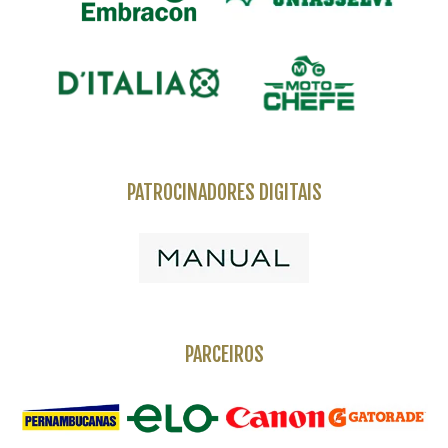
PATROCINADORES DIGITAIS
PARCEIROS