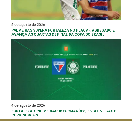
5 de agosto de 2026
PALMEIRAS SUPERA FORTALEZA NO PLACAR AGREGADO E
AVANÇA ÀS QUARTAS DE FINAL DA COPA DO BRASIL
4 de agosto de 2026
FORTALEZA X PALMEIRAS: INFORMAÇÕES, ESTATÍSTICAS E
CURIOSIDADES