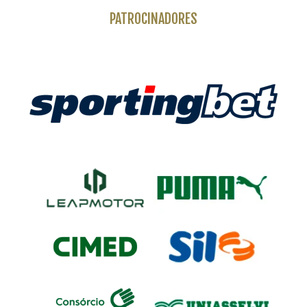
PATROCINADORES