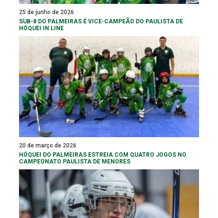
25 de junho de 2026
SUB-8 DO PALMEIRAS É VICE-CAMPEÃO DO PAULISTA DE
HÓQUEI IN LINE
20 de março de 2026
HÓQUEI DO PALMEIRAS ESTREIA COM QUATRO JOGOS NO
CAMPEONATO PAULISTA DE MENORES