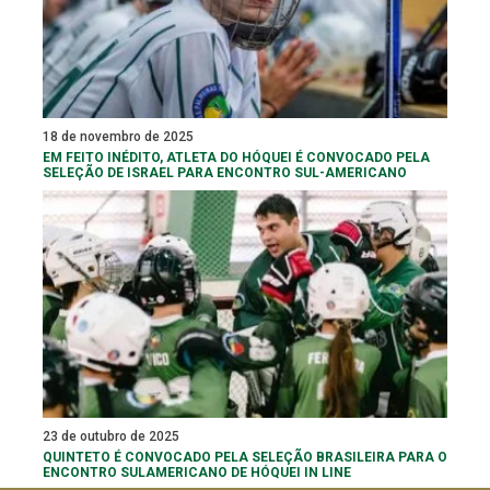
18 de novembro de 2025
EM FEITO INÉDITO, ATLETA DO HÓQUEI É CONVOCADO PELA
SELEÇÃO DE ISRAEL PARA ENCONTRO SUL-AMERICANO
23 de outubro de 2025
QUINTETO É CONVOCADO PELA SELEÇÃO BRASILEIRA PARA O
ENCONTRO SULAMERICANO DE HÓQUEI IN LINE