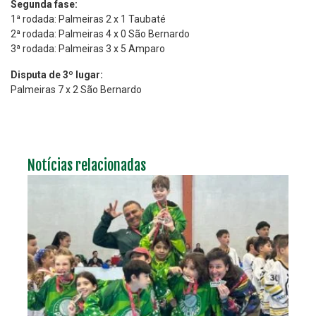
Segunda fase:
1ª rodada: Palmeiras 2 x 1 Taubaté
2ª rodada: Palmeiras 4 x 0 São Bernardo
3ª rodada: Palmeiras 3 x 5 Amparo
Disputa de 3º lugar:
Palmeiras 7 x 2 São Bernardo
Notícias relacionadas