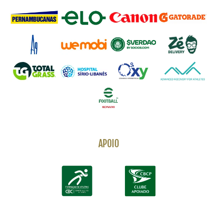
APOIO