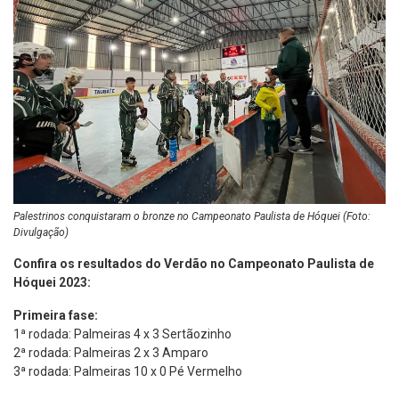
Palestrinos conquistaram o bronze no Campeonato Paulista de Hóquei (Foto:
Divulgação)
Confira os resultados do Verdão no Campeonato Paulista de
Hóquei 2023:
Primeira fase:
1ª rodada: Palmeiras 4 x 3 Sertãozinho
2ª rodada: Palmeiras 2 x 3 Amparo
3ª rodada: Palmeiras 10 x 0 Pé Vermelho