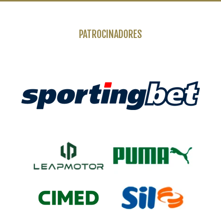
PATROCINADORES