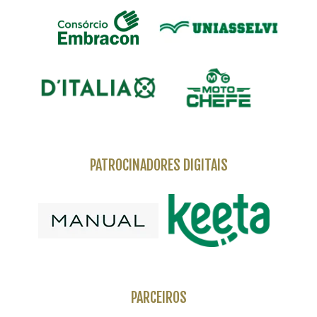
PATROCINADORES DIGITAIS
PARCEIROS