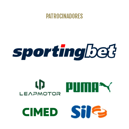
PATROCINADORES