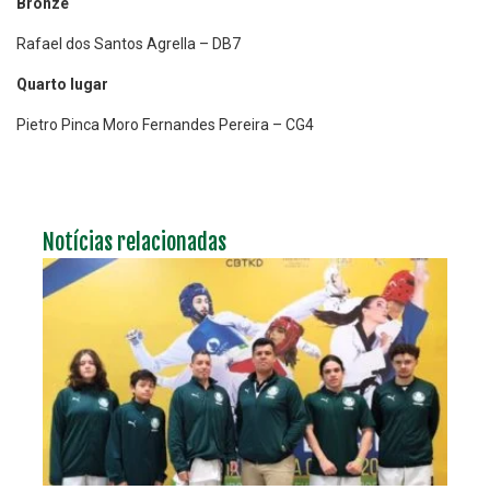
Bronze
Rafael dos Santos Agrella – DB7
Quarto lugar
Pietro Pinca Moro Fernandes Pereira – CG4
Notícias relacionadas