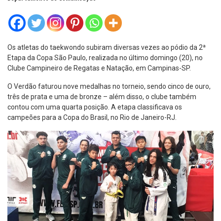
Os atletas do taekwondo subiram diversas vezes ao pódio da 2ª
Etapa da Copa São Paulo, realizada no último domingo (20), no
Clube Campineiro de Regatas e Natação, em Campinas-SP.
O Verdão faturou nove medalhas no torneio, sendo cinco de ouro,
três de prata e uma de bronze – além disso, o clube também
contou com uma quarta posição. A etapa classificava os
campeões para a Copa do Brasil, no Rio de Janeiro-RJ.