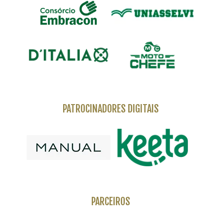
PATROCINADORES DIGITAIS
PARCEIROS