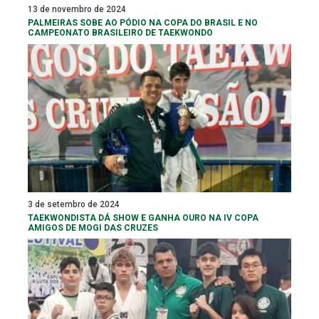
13 de novembro de 2024
PALMEIRAS SOBE AO PÓDIO NA COPA DO BRASIL E NO
CAMPEONATO BRASILEIRO DE TAEKWONDO
3 de setembro de 2024
TAEKWONDISTA DÁ SHOW E GANHA OURO NA IV COPA
AMIGOS DE MOGI DAS CRUZES