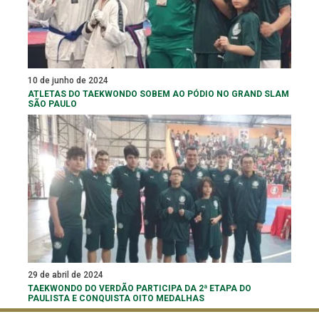
10 de junho de 2024
ATLETAS DO TAEKWONDO SOBEM AO PÓDIO NO GRAND SLAM
SÃO PAULO
29 de abril de 2024
TAEKWONDO DO VERDÃO PARTICIPA DA 2ª ETAPA DO
PAULISTA E CONQUISTA OITO MEDALHAS