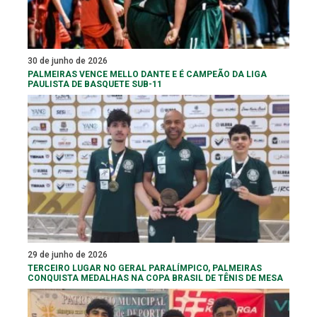
30 de junho de 2026
PALMEIRAS VENCE MELLO DANTE E É CAMPEÃO DA LIGA
PAULISTA DE BASQUETE SUB-11
29 de junho de 2026
TERCEIRO LUGAR NO GERAL PARALÍMPICO, PALMEIRAS
CONQUISTA MEDALHAS NA COPA BRASIL DE TÊNIS DE MESA