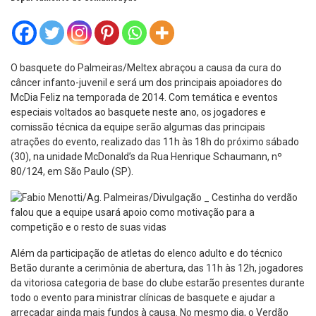
O basquete do Palmeiras/Meltex abraçou a causa da cura do
câncer infanto-juvenil e será um dos principais apoiadores do
McDia Feliz na temporada de 2014. Com temática e eventos
especiais voltados ao basquete neste ano, os jogadores e
comissão técnica da equipe serão algumas das principais
atrações do evento, realizado das 11h às 18h do próximo sábado
(30), na unidade McDonald’s da Rua Henrique Schaumann, nº
80/124, em São Paulo (SP).
Além da participação de atletas do elenco adulto e do técnico
Betão durante a cerimônia de abertura, das 11h às 12h, jogadores
da vitoriosa categoria de base do clube estarão presentes durante
todo o evento para ministrar clínicas de basquete e ajudar a
arrecadar ainda mais fundos à causa. No mesmo dia, o Verdão