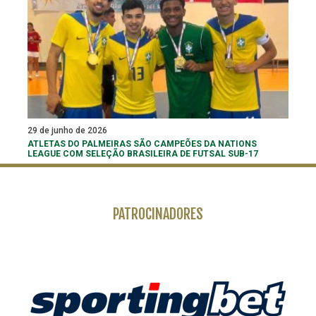
29 de junho de 2026
ATLETAS DO PALMEIRAS SÃO CAMPEÕES DA NATIONS
LEAGUE COM SELEÇÃO BRASILEIRA DE FUTSAL SUB-17
PATROCINADORES