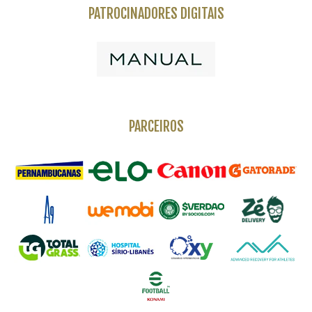
PATROCINADORES DIGITAIS
PARCEIROS