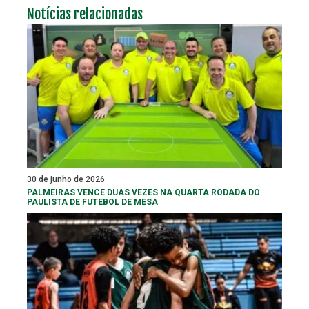
Notícias relacionadas
30 de junho de 2026
PALMEIRAS VENCE DUAS VEZES NA QUARTA RODADA DO
PAULISTA DE FUTEBOL DE MESA