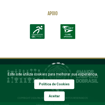
APOIO
Este site utiliza cookies para melhorar sua experiência.
Política de Cookies
Aceitar
COPYRIGHT 2026 PALMEIRAS. TODOS OS DIREITOS RESERVADOS