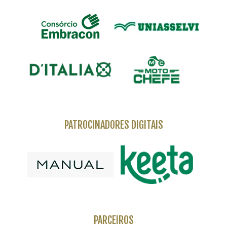
PATROCINADORES DIGITAIS
PARCEIROS