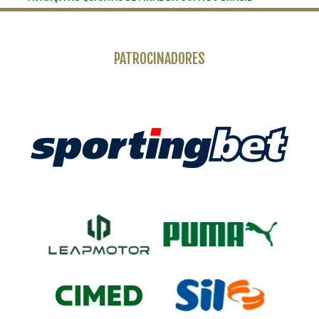
PATROCINADORES