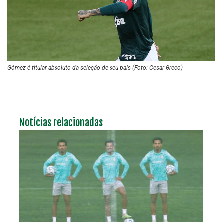
Gómez é titular absoluto da seleção de seu país (Foto: Cesar Greco)
Notícias relacionadas