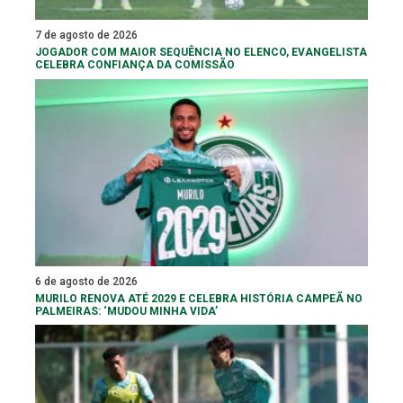
7 de agosto de 2026
JOGADOR COM MAIOR SEQUÊNCIA NO ELENCO, EVANGELISTA
CELEBRA CONFIANÇA DA COMISSÃO
6 de agosto de 2026
MURILO RENOVA ATÉ 2029 E CELEBRA HISTÓRIA CAMPEÃ NO
PALMEIRAS: ‘MUDOU MINHA VIDA’