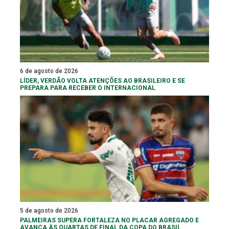
6 de agosto de 2026
LÍDER, VERDÃO VOLTA ATENÇÕES AO BRASILEIRO E SE
PREPARA PARA RECEBER O INTERNACIONAL
5 de agosto de 2026
PALMEIRAS SUPERA FORTALEZA NO PLACAR AGREGADO E
AVANÇA ÀS QUARTAS DE FINAL DA COPA DO BRASIL