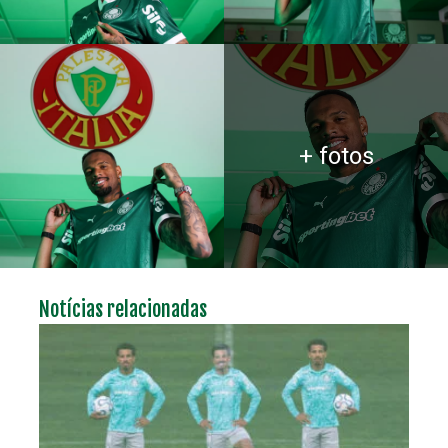
+ fotos
Notícias relacionadas