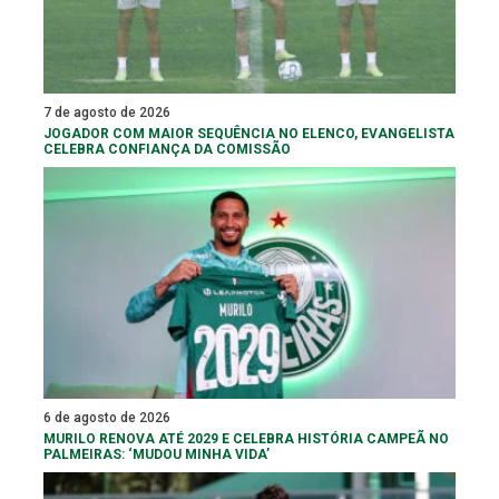
7 de agosto de 2026
JOGADOR COM MAIOR SEQUÊNCIA NO ELENCO, EVANGELISTA
CELEBRA CONFIANÇA DA COMISSÃO
6 de agosto de 2026
MURILO RENOVA ATÉ 2029 E CELEBRA HISTÓRIA CAMPEÃ NO
PALMEIRAS: ‘MUDOU MINHA VIDA’