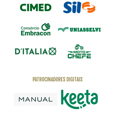
PATROCINADORES DIGITAIS