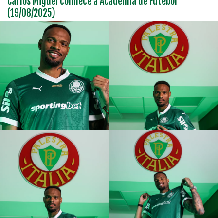
Carlos Miguel conhece a Academia de Futebol
(19/08/2025)