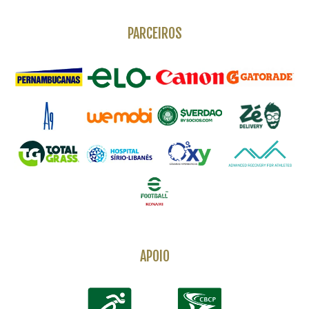
PARCEIROS
APOIO