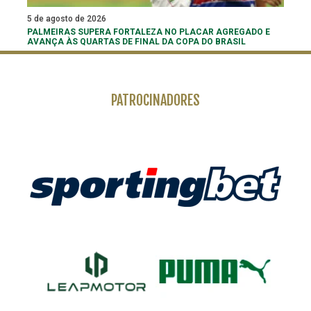
5 de agosto de 2026
PALMEIRAS SUPERA FORTALEZA NO PLACAR AGREGADO E
AVANÇA ÀS QUARTAS DE FINAL DA COPA DO BRASIL
PATROCINADORES