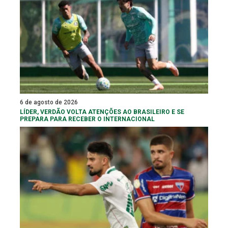
6 de agosto de 2026
LÍDER, VERDÃO VOLTA ATENÇÕES AO BRASILEIRO E SE
PREPARA PARA RECEBER O INTERNACIONAL