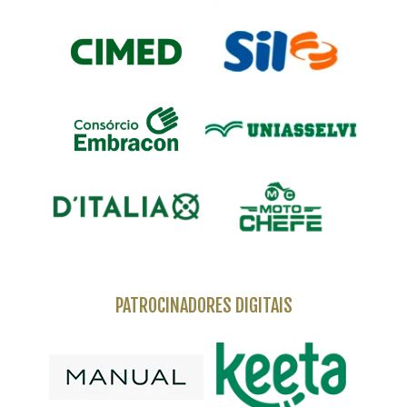
PATROCINADORES DIGITAIS