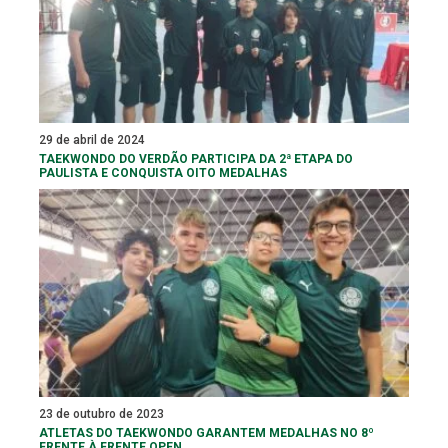
29 de abril de 2024
TAEKWONDO DO VERDÃO PARTICIPA DA 2ª ETAPA DO
PAULISTA E CONQUISTA OITO MEDALHAS
23 de outubro de 2023
ATLETAS DO TAEKWONDO GARANTEM MEDALHAS NO 8º
FRENTE À FRENTE OPEN