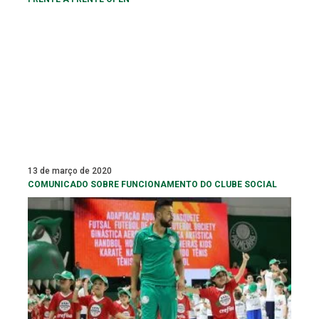
13 de março de 2020
COMUNICADO SOBRE FUNCIONAMENTO DO CLUBE SOCIAL