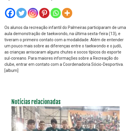
Os alunos da recreação infantil do Palmeiras participaram de uma
aula demonstração de taekwondo, na última sexta-feira (13), e
tiveram o primeiro contato com a modalidade. Além de entender
um pouco mais sobre as diferenças entre o taekwondo e o judô,
as crianças arriscaram alguns chutes e socos típicos do esporte
sul-coreano. Para maiores informações sobre a Recreação do
clube, entrar em contato com a Coordenadoria Sócio-Desportiva.
[album]
Notícias relacionadas