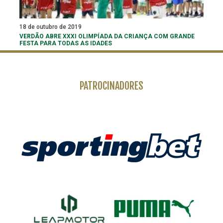
18 de outubro de 2019
VERDÃO ABRE XXXI OLIMPÍADA DA CRIANÇA COM GRANDE
FESTA PARA TODAS AS IDADES
PATROCINADORES