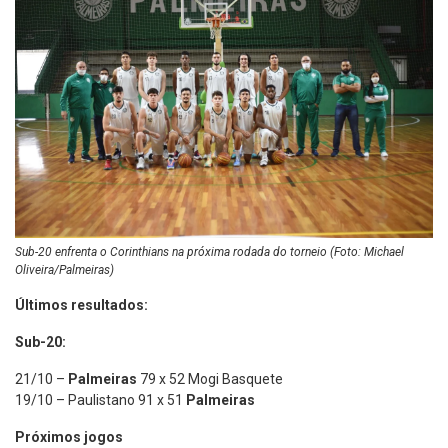
Sub-20 enfrenta o Corinthians na próxima rodada do torneio (Foto: Michael
Oliveira/Palmeiras)
Últimos resultados:
Sub-20:
21/10 –
Palmeiras
79 x 52 Mogi Basquete
19/10 – Paulistano 91 x 51
Palmeiras
Próximos jogos