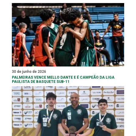
30 de junho de 2026
PALMEIRAS VENCE MELLO DANTE E É CAMPEÃO DA LIGA
PAULISTA DE BASQUETE SUB-11