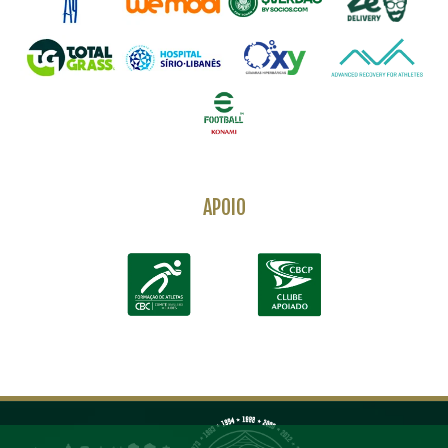
APOIO