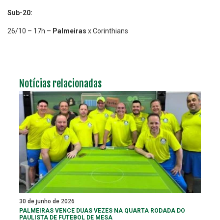
Sub-20:
26/10 – 17h –
Palmeiras
x Corinthians
Notícias relacionadas
30 de junho de 2026
PALMEIRAS VENCE DUAS VEZES NA QUARTA RODADA DO
PAULISTA DE FUTEBOL DE MESA