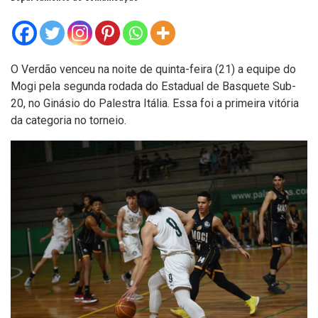
O Verdão venceu na noite de quinta-feira (21) a equipe do
Mogi pela segunda rodada do Estadual de Basquete Sub-
20, no Ginásio do Palestra Itália. Essa foi a primeira vitória
da categoria no torneio.