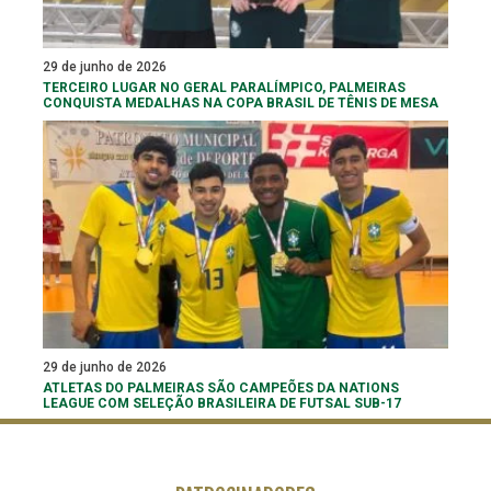
29 de junho de 2026
TERCEIRO LUGAR NO GERAL PARALÍMPICO, PALMEIRAS
CONQUISTA MEDALHAS NA COPA BRASIL DE TÊNIS DE MESA
29 de junho de 2026
ATLETAS DO PALMEIRAS SÃO CAMPEÕES DA NATIONS
LEAGUE COM SELEÇÃO BRASILEIRA DE FUTSAL SUB-17