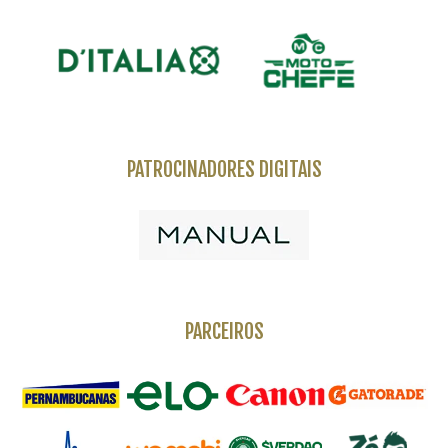
PATROCINADORES DIGITAIS
PARCEIROS