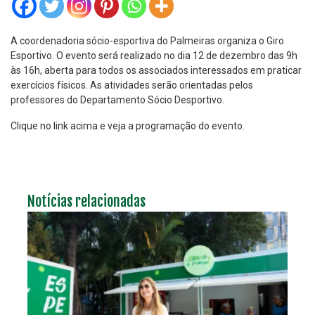
A coordenadoria sócio-esportiva do Palmeiras organiza o Giro
Esportivo. O evento será realizado no dia 12 de dezembro das 9h
às 16h, aberta para todos os associados interessados em praticar
exercícios físicos. As atividades serão orientadas pelos
professores do Departamento Sócio Desportivo.
Clique no link acima e veja a programação do evento.
Notícias relacionadas