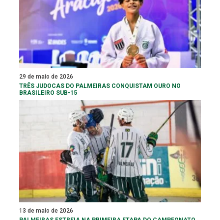
29 de maio de 2026
TRÊS JUDOCAS DO PALMEIRAS CONQUISTAM OURO NO
BRASILEIRO SUB-15
13 de maio de 2026