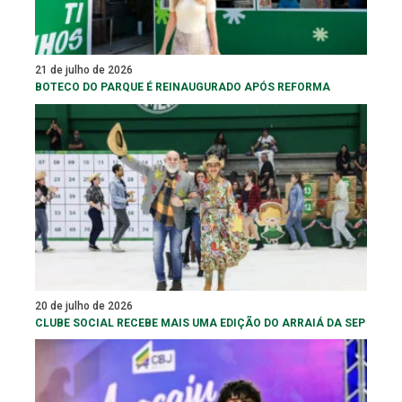
21 de julho de 2026
BOTECO DO PARQUE É REINAUGURADO APÓS REFORMA
20 de julho de 2026
CLUBE SOCIAL RECEBE MAIS UMA EDIÇÃO DO ARRAIÁ DA SEP