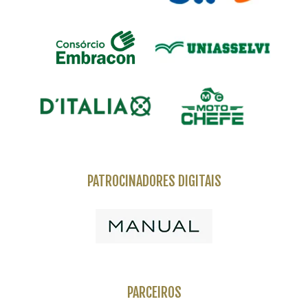
PATROCINADORES DIGITAIS
PARCEIROS