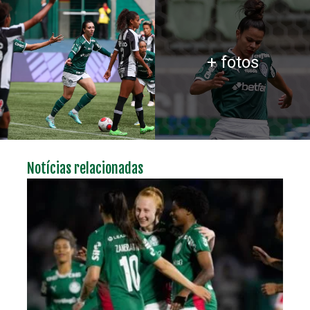
+ fotos
Notícias relacionadas