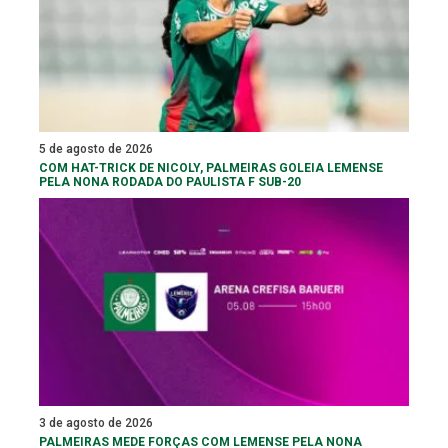
5 de agosto de 2026
COM HAT-TRICK DE NICOLY, PALMEIRAS GOLEIA LEMENSE
PELA NONA RODADA DO PAULISTA F SUB-20
3 de agosto de 2026
PALMEIRAS MEDE FORÇAS COM LEMENSE PELA NONA