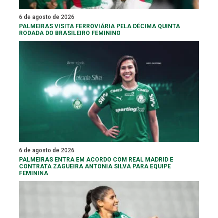
6 de agosto de 2026
PALMEIRAS VISITA FERROVIÁRIA PELA DÉCIMA QUINTA
RODADA DO BRASILEIRO FEMININO
6 de agosto de 2026
PALMEIRAS ENTRA EM ACORDO COM REAL MADRID E
CONTRATA ZAGUEIRA ANTONIA SILVA PARA EQUIPE
FEMININA