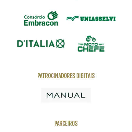
PATROCINADORES DIGITAIS
PARCEIROS