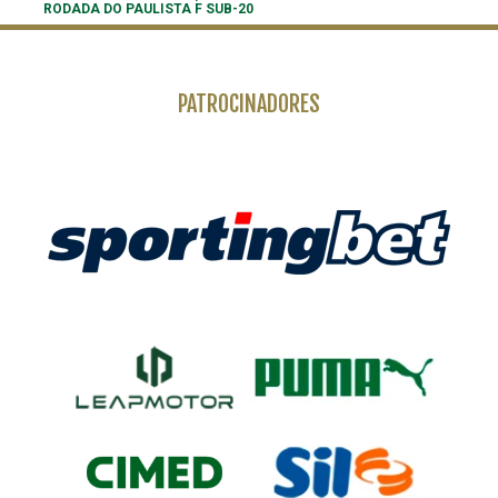
RODADA DO PAULISTA F SUB-20
PATROCINADORES