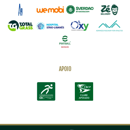
APOIO