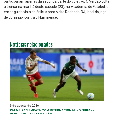
participaram apenas da segunda parte do coletivo. O Verdão volta
a treinar na manhã deste sábado (23), na Academia de Futebol, e
em seguida viaja de ônibus para Volta Redonda-RJ, local do jogo
de domingo, contra o Fluminense.
Notícias relacionadas
9 de agosto de 2026
PALMEIRAS EMPATA COM INTERNACIONAL NO NUBANK
PARQUE PELO BRASILEIRÃO