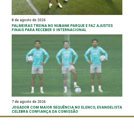
8 de agosto de 2026
PALMEIRAS TREINA NO NUBANK PARQUE E FAZ AJUSTES
FINAIS PARA RECEBER O INTERNACIONAL
7 de agosto de 2026
JOGADOR COM MAIOR SEQUÊNCIA NO ELENCO, EVANGELISTA
CELEBRA CONFIANÇA DA COMISSÃO