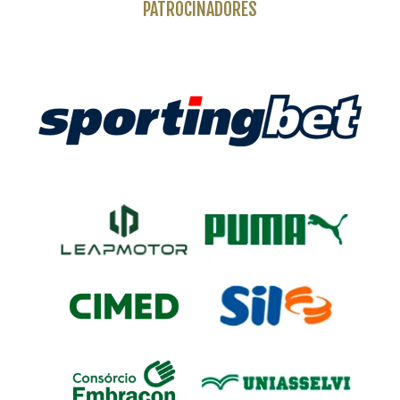
PATROCINADORES