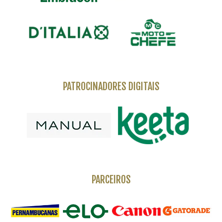
PATROCINADORES DIGITAIS
PARCEIROS