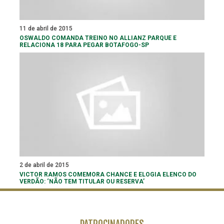
11 de abril de 2015
OSWALDO COMANDA TREINO NO ALLIANZ PARQUE E
RELACIONA 18 PARA PEGAR BOTAFOGO-SP
2 de abril de 2015
VICTOR RAMOS COMEMORA CHANCE E ELOGIA ELENCO DO
VERDÃO: ‘NÃO TEM TITULAR OU RESERVA’