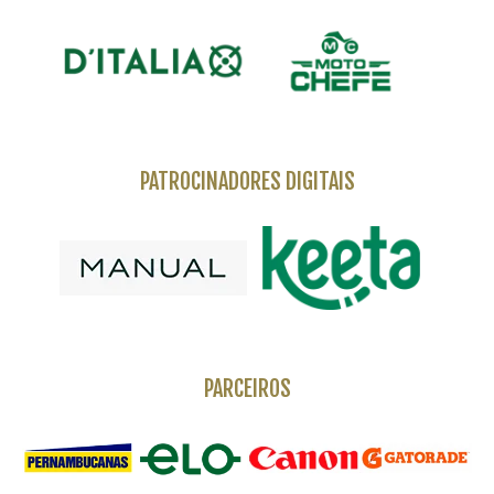
PATROCINADORES DIGITAIS
PARCEIROS