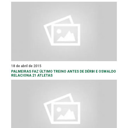
18 de abril de 2015
PALMEIRAS FAZ ÚLTIMO TREINO ANTES DE DÉRBI E OSWALDO
RELACIONA 21 ATLETAS