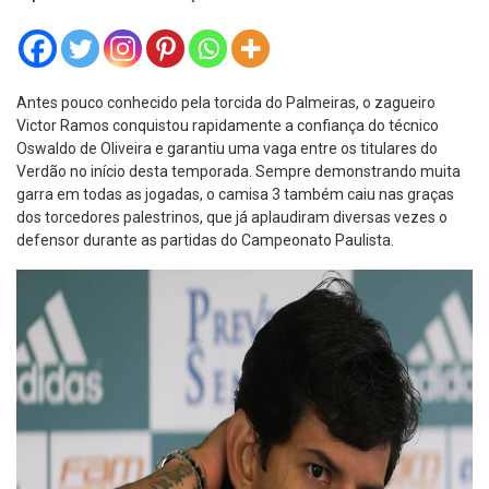
Antes pouco conhecido pela torcida do Palmeiras, o zagueiro
Victor Ramos conquistou rapidamente a confiança do técnico
Oswaldo de Oliveira e garantiu uma vaga entre os titulares do
Verdão no início desta temporada. Sempre demonstrando muita
garra em todas as jogadas, o camisa 3 também caiu nas graças
dos torcedores palestrinos, que já aplaudiram diversas vezes o
defensor durante as partidas do Campeonato Paulista.