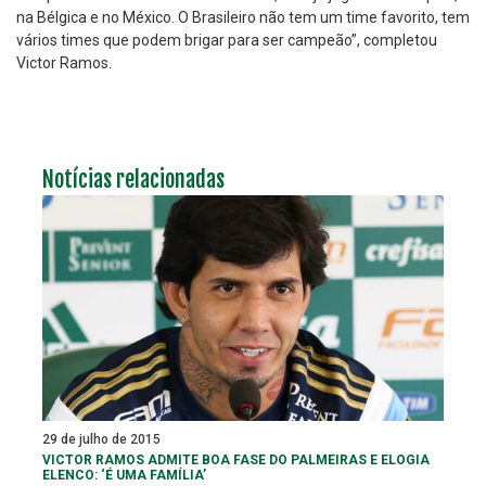
na Bélgica e no México. O Brasileiro não tem um time favorito, tem
vários times que podem brigar para ser campeão”, completou
Victor Ramos.
Notícias relacionadas
29 de julho de 2015
VICTOR RAMOS ADMITE BOA FASE DO PALMEIRAS E ELOGIA
ELENCO: ‘É UMA FAMÍLIA’