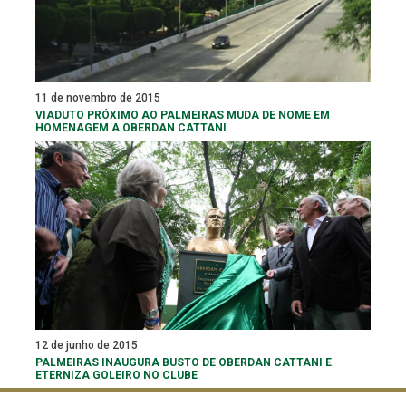
11 de novembro de 2015
VIADUTO PRÓXIMO AO PALMEIRAS MUDA DE NOME EM
HOMENAGEM A OBERDAN CATTANI
12 de junho de 2015
PALMEIRAS INAUGURA BUSTO DE OBERDAN CATTANI E
ETERNIZA GOLEIRO NO CLUBE