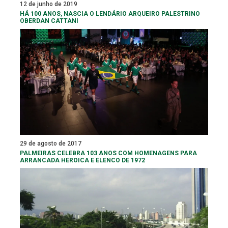
12 de junho de 2019
HÁ 100 ANOS, NASCIA O LENDÁRIO ARQUEIRO PALESTRINO
OBERDAN CATTANI
29 de agosto de 2017
PALMEIRAS CELEBRA 103 ANOS COM HOMENAGENS PARA
ARRANCADA HEROICA E ELENCO DE 1972