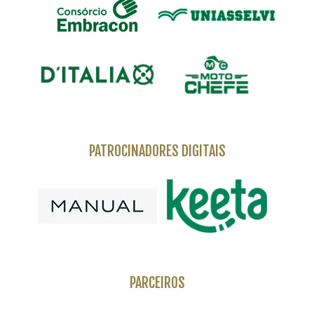
PATROCINADORES DIGITAIS
PARCEIROS