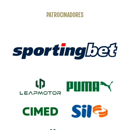
PATROCINADORES