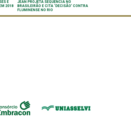
SÉS E
JEAN PROJETA SEQUÊNCIA NO
EM 2018
BRASILEIRÃO E CITA ‘DECISÃO’ CONTRA
FLUMINENSE NO RIO