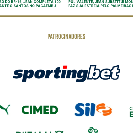
O DO BR-16, JEAN COMPLETA 100
POLIVALENTE, JEAN SUBSTITUI MOI
ANTE O SANTOS NO PACAEMBU
FAZ SUA ESTREIA PELO PALMEIRAS 
PATROCINADORES