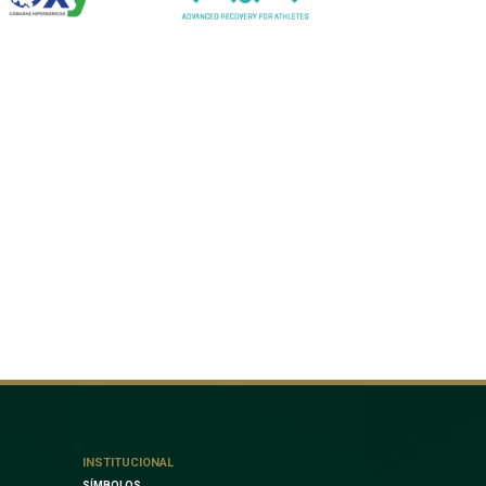
INSTITUCIONAL
SÍMBOLOS