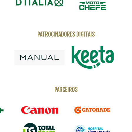
PATROCINADORES DIGITAIS
PARCEIROS