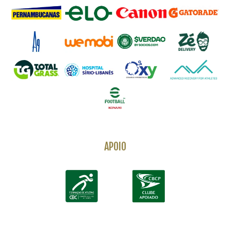
APOIO