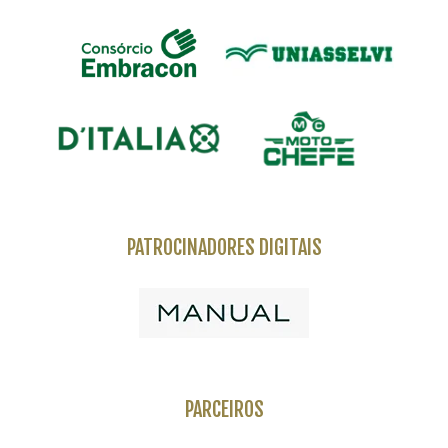
PATROCINADORES DIGITAIS
PARCEIROS