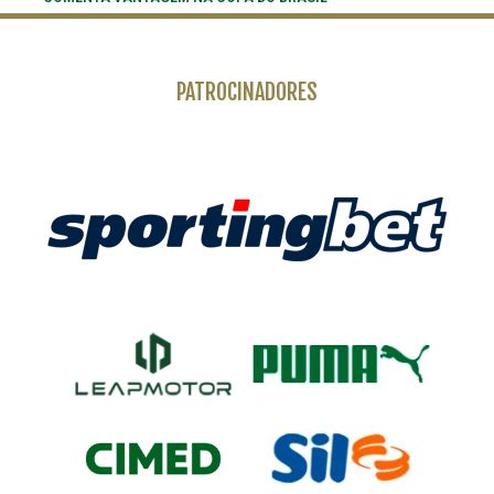
PATROCINADORES