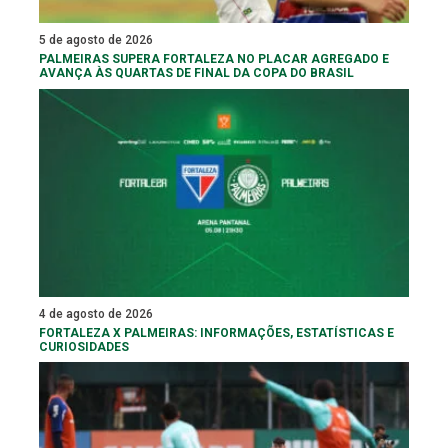
5 de agosto de 2026
PALMEIRAS SUPERA FORTALEZA NO PLACAR AGREGADO E
AVANÇA ÀS QUARTAS DE FINAL DA COPA DO BRASIL
4 de agosto de 2026
FORTALEZA X PALMEIRAS: INFORMAÇÕES, ESTATÍSTICAS E
CURIOSIDADES