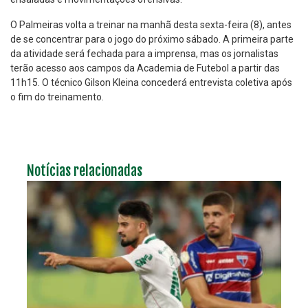
O Palmeiras volta a treinar na manhã desta sexta-feira (8), antes
de se concentrar para o jogo do próximo sábado. A primeira parte
da atividade será fechada para a imprensa, mas os jornalistas
terão acesso aos campos da Academia de Futebol a partir das
11h15. O técnico Gilson Kleina concederá entrevista coletiva após
o fim do treinamento.
Notícias relacionadas