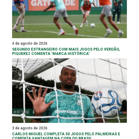
4 de agosto de 2026
SEGUNDO ESTRANGEIRO COM MAIS JOGOS PELO VERDÃO,
PIQUEREZ COMENTA ‘MARCA HISTÓRICA’
3 de agosto de 2026
CARLOS MIGUEL COMPLETA 50 JOGOS PELO PALMEIRAS E
COMENTA VANTAGEM NA COPA DO BRASIL