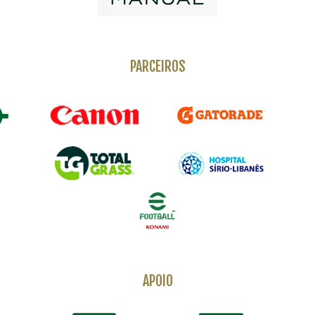
PARCEIROS
APOIO