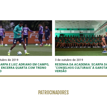
tubro de 2019
3 de outubro de 2019
ARPA E LUIZ ADRIANO EM CAMPO,
RESENHA DA ACADEMIA: SCARPA D
 ENCERRA QUARTA COM TREINO
‘CONSELHOS CULTURAIS’ À GAROT
O
VERDÃO
PATROCINADORES