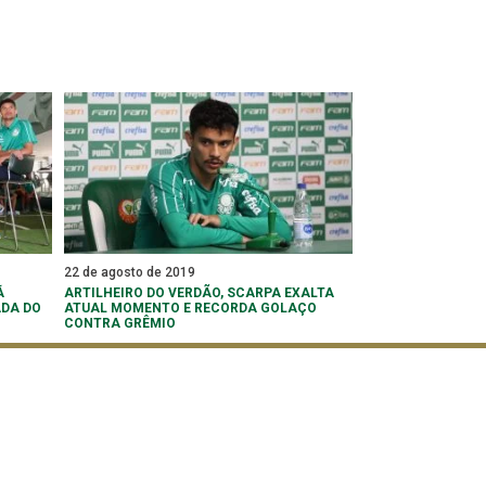
22 de agosto de 2019
Á
ARTILHEIRO DO VERDÃO, SCARPA EXALTA
ADA DO
ATUAL MOMENTO E RECORDA GOLAÇO
CONTRA GRÊMIO