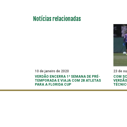
Notícias relacionadas
10 de janeiro de 2020
23 de ou
VERDÃO ENCERRA 1ª SEMANA DE PRÉ-
COM SC
TEMPORADA E VIAJA COM 28 ATLETAS
VERDÃO
PARA A FLORIDA CUP
TÉCNIC