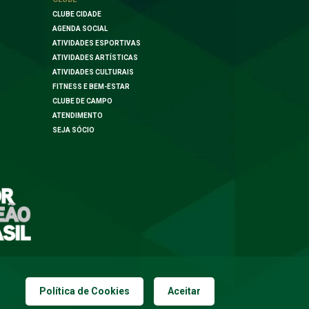
CLUBE CIDADE
AGENDA SOCIAL
ATIVIDADES ESPORTIVAS
ATIVIDADES ARTÍSTICAS
ATIVIDADES CULTURAIS
FITNESS E BEM-ESTAR
CLUBE DE CAMPO
ATENDIMENTO
SEJA SÓCIO
Política de Cookies
Aceitar