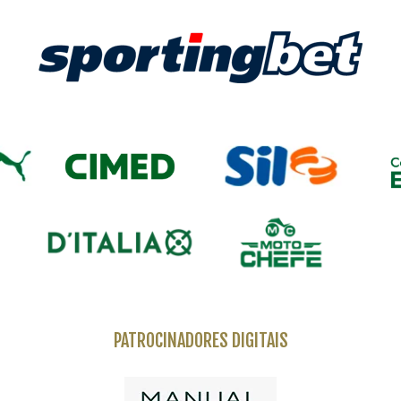
PATROCINADORES DIGITAIS