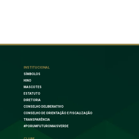
INSTITUCIONAL
SÍMBOLOS
HINO
MASCOTES
ESTATUTO
DIRETORIA
CONSELHO DELIBERATIVO
CONSELHO DE ORIENTAÇÃO E FISCALIZAÇÃO
TRANSPARÊNCIA
#PORUMFUTUROMAISVERDE
CLUBE