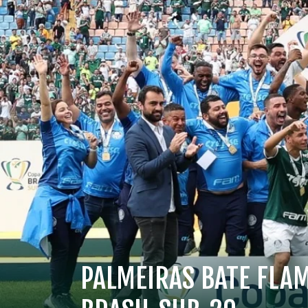
PALMEIRAS BATE FLAM