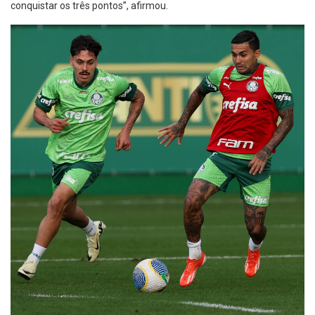
conquistar os três pontos”, afirmou.