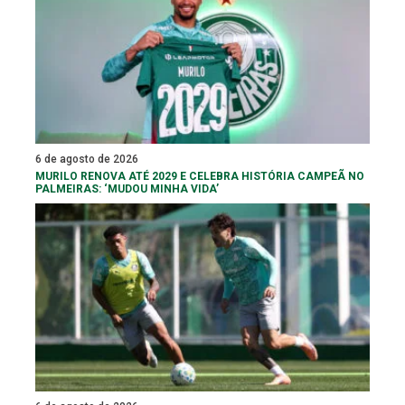
6 de agosto de 2026
MURILO RENOVA ATÉ 2029 E CELEBRA HISTÓRIA CAMPEÃ NO
PALMEIRAS: ‘MUDOU MINHA VIDA’