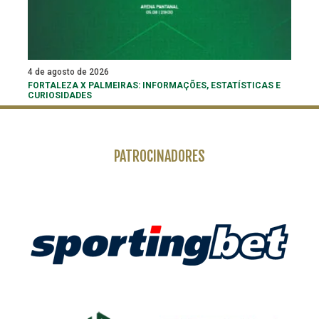
4 de agosto de 2026
FORTALEZA X PALMEIRAS: INFORMAÇÕES, ESTATÍSTICAS E
CURIOSIDADES
PATROCINADORES