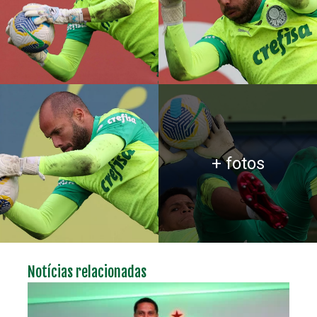
+ fotos
Notícias relacionadas