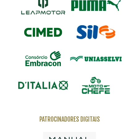
PATROCINADORES DIGITAIS