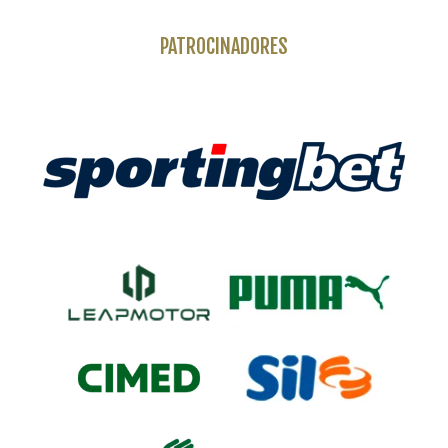
PATROCINADORES