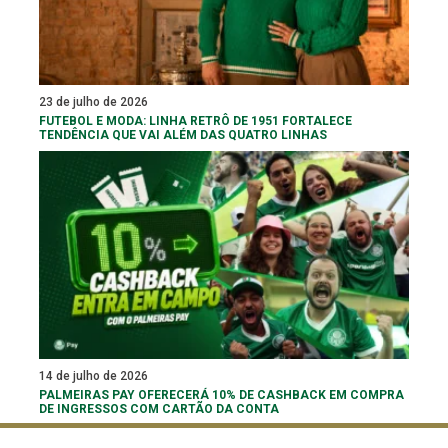
23 de julho de 2026
FUTEBOL E MODA: LINHA RETRÔ DE 1951 FORTALECE
TENDÊNCIA QUE VAI ALÉM DAS QUATRO LINHAS
14 de julho de 2026
PALMEIRAS PAY OFERECERÁ 10% DE CASHBACK EM COMPRA
DE INGRESSOS COM CARTÃO DA CONTA