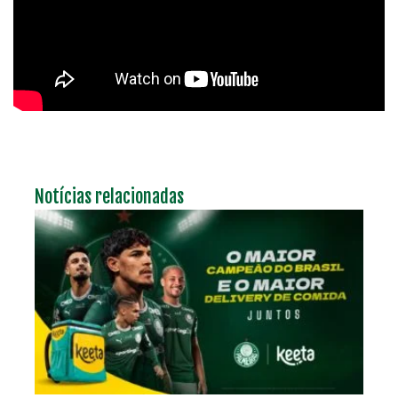
Notícias relacionadas