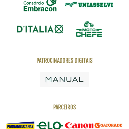
PATROCINADORES DIGITAIS
PARCEIROS