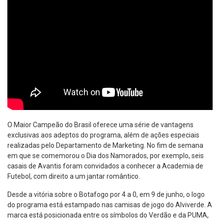
O Maior Campeão do Brasil oferece uma série de vantagens
exclusivas aos adeptos do programa, além de ações especiais
realizadas pelo Departamento de Marketing. No fim de semana
em que se comemorou o Dia dos Namorados, por exemplo, seis
casais de Avantis foram convidados a conhecer a Academia de
Futebol, com direito a um jantar romântico.
Desde a vitória sobre o Botafogo por 4 a 0, em 9 de junho, o logo
do programa está estampado nas camisas de jogo do Alviverde. A
marca está posicionada entre os símbolos do Verdão e da PUMA,