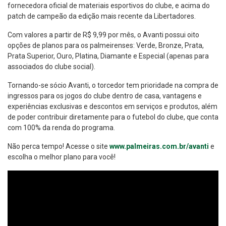
fornecedora oficial de materiais esportivos do clube, e acima do
patch de campeão da edição mais recente da Libertadores.
Com valores a partir de R$ 9,99 por mês, o Avanti possui oito
opções de planos para os palmeirenses: Verde, Bronze, Prata,
Prata Superior, Ouro, Platina, Diamante e Especial (apenas para
associados do clube social).
Tornando-se sócio Avanti, o torcedor tem prioridade na compra de
ingressos para os jogos do clube dentro de casa, vantagens e
experiências exclusivas e descontos em serviços e produtos, além
de poder contribuir diretamente para o futebol do clube, que conta
com 100% da renda do programa.
Não perca tempo! Acesse o site
www.palmeiras.com.br/avanti
e
escolha o melhor plano para você!