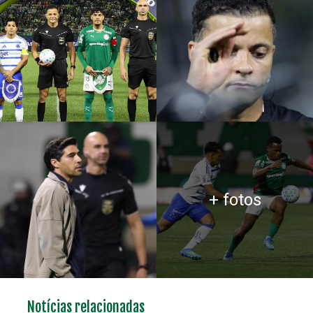
+ fotos
Notícias relacionadas