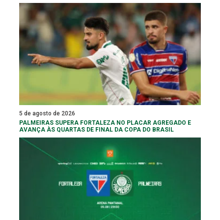
5 de agosto de 2026
PALMEIRAS SUPERA FORTALEZA NO PLACAR AGREGADO E
AVANÇA ÀS QUARTAS DE FINAL DA COPA DO BRASIL