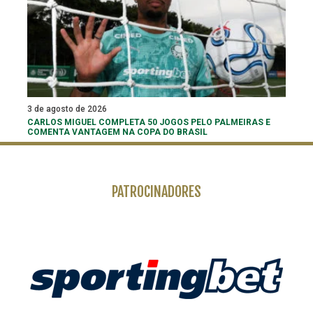
3 de agosto de 2026
CARLOS MIGUEL COMPLETA 50 JOGOS PELO PALMEIRAS E
COMENTA VANTAGEM NA COPA DO BRASIL
PATROCINADORES