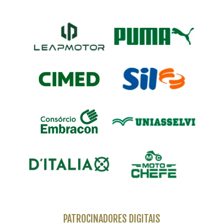
PATROCINADORES DIGITAIS