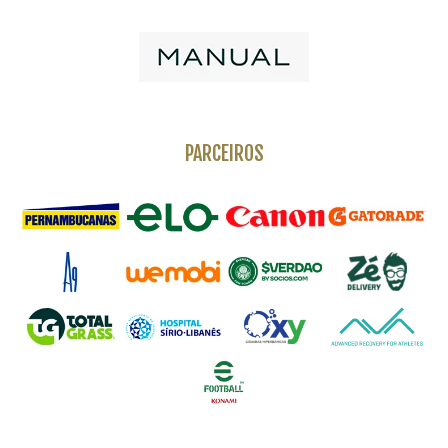
PARCEIROS