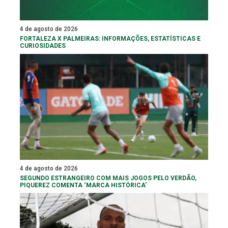
4 de agosto de 2026
FORTALEZA X PALMEIRAS: INFORMAÇÕES, ESTATÍSTICAS E
CURIOSIDADES
4 de agosto de 2026
SEGUNDO ESTRANGEIRO COM MAIS JOGOS PELO VERDÃO,
PIQUEREZ COMENTA ‘MARCA HISTÓRICA’