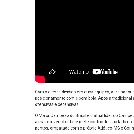
Com o elenco dividido em duas equipes, o treinado
posicionamento com e sem bola. Após a tradicional a
ofensivas e defensivas.
O Maior Campeão do Brasil é o atual líder do Campeon
a maior invencibilidade (sete confrontos, ao lado do 
pontos, empatado com o próprio Atlético-MG e Corin