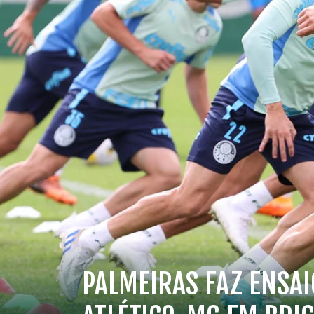
PALMEIRAS FAZ ENSAI