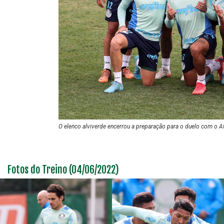
O elenco alviverde encerrou a preparação para o duelo com o A
Fotos do Treino (04/06/2022)