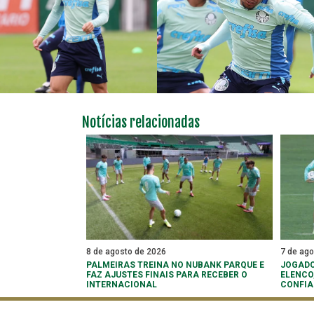
Notícias relacionadas
8 de agosto de 2026
7 de ag
PALMEIRAS TREINA NO NUBANK PARQUE E
JOGADO
FAZ AJUSTES FINAIS PARA RECEBER O
ELENCO
INTERNACIONAL
CONFIA