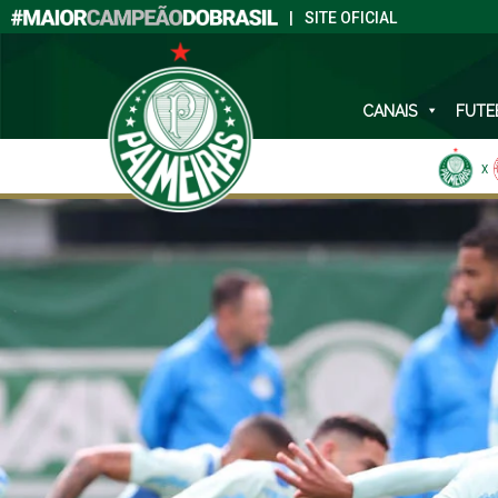
|
SITE OFICIAL
CANAIS
FUTE
X