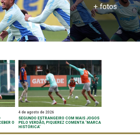
+ fotos
4 de agosto de 2026
O
SEGUNDO ESTRANGEIRO COM MAIS JOGOS
CEBER O
PELO VERDÃO, PIQUEREZ COMENTA ‘MARCA
HISTÓRICA’