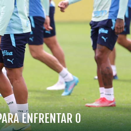
 PARA ENFRENTAR O