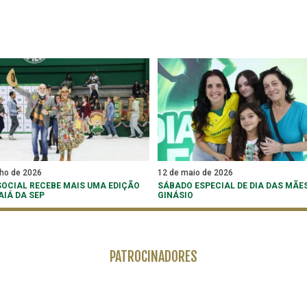
lho de 2026
12 de maio de 2026
SOCIAL RECEBE MAIS UMA EDIÇÃO
SÁBADO ESPECIAL DE DIA DAS MÃE
AIÁ DA SEP
GINÁSIO
PATROCINADORES