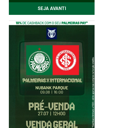
SEJA AVANTI