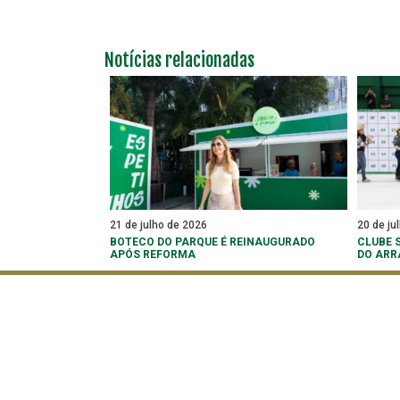
Notícias relacionadas
21 de julho de 2026
20 de ju
BOTECO DO PARQUE É REINAUGURADO
CLUBE 
APÓS REFORMA
DO ARR