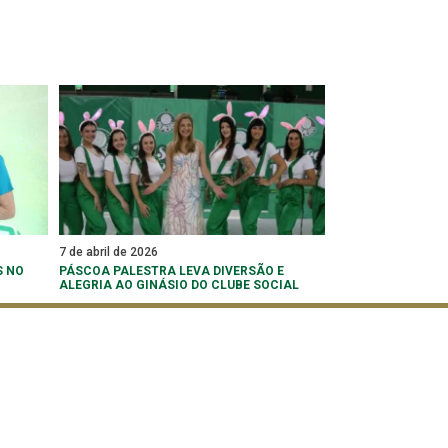
7 de abril de 2026
S NO
PÁSCOA PALESTRA LEVA DIVERSÃO E
ALEGRIA AO GINÁSIO DO CLUBE SOCIAL