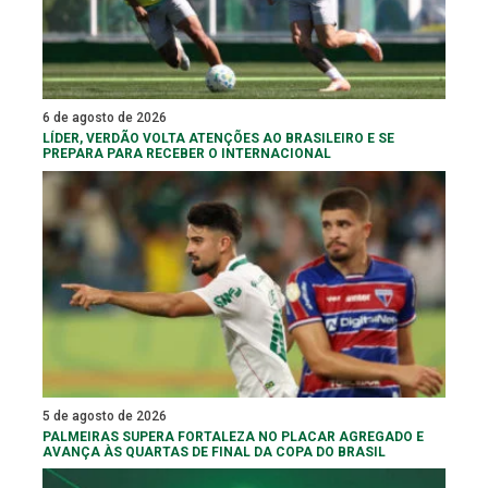
6 de agosto de 2026
LÍDER, VERDÃO VOLTA ATENÇÕES AO BRASILEIRO E SE
PREPARA PARA RECEBER O INTERNACIONAL
5 de agosto de 2026
PALMEIRAS SUPERA FORTALEZA NO PLACAR AGREGADO E
AVANÇA ÀS QUARTAS DE FINAL DA COPA DO BRASIL