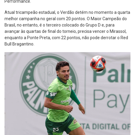
Performance.
Atual tricampeão estadual, o Verdão detém no momento a quarta
melhor campanha no geral com 20 pontos. O Maior Campeão do
Brasil, no entanto, é o terceiro colocado do Grupo D e, para
avançar às quartas de final do torneio, precisa vencer o Mirassol,
enquanto a Ponte Preta, com 22 pontos, não pode derrotar o Red
Bull Bragantino.