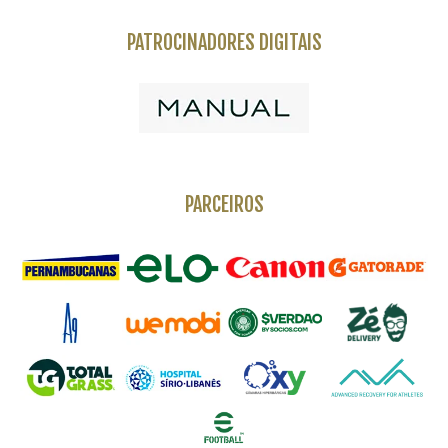
PATROCINADORES DIGITAIS
PARCEIROS