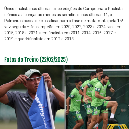
Único finalista nas últimas cinco edições do Campeonato Paulista
e único a alcançar ao menos as semifinais nas últimas 11, o
Palmeiras busca se classificar para a fase de mata-mata pela 15ª
vez seguida – foi campeão em 2020, 2022, 2023 e 2024, vice em
2015, 2018 e 2021, semifinalista em 2011, 2014, 2016, 2017 e
2019 e quadrifinalista em 2012 e 2013.
Fotos do Treino (22/02/2025)