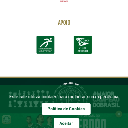
APOIO
Este site utiliza cookies para melhorar sua experiência.
Política de Cookies
Aceitar
COPYRIGHT 2026 PALMEIRAS. TODOS OS DIREITOS RESERVADOS