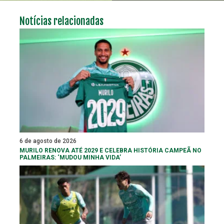
Notícias relacionadas
6 de agosto de 2026
MURILO RENOVA ATÉ 2029 E CELEBRA HISTÓRIA CAMPEÃ NO
PALMEIRAS: ‘MUDOU MINHA VIDA’