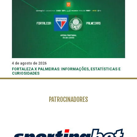
4 de agosto de 2026
FORTALEZA X PALMEIRAS: INFORMAÇÕES, ESTATÍSTICAS E
CURIOSIDADES
PATROCINADORES